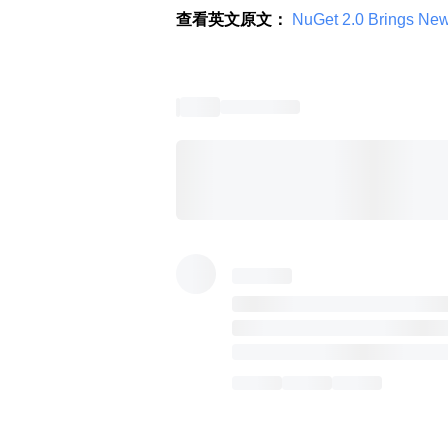
查看英文原文：
 NuGet 2.0 Brings New