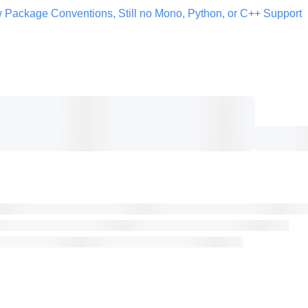
 Package Conventions, Still no Mono, Python, or C++ Support 