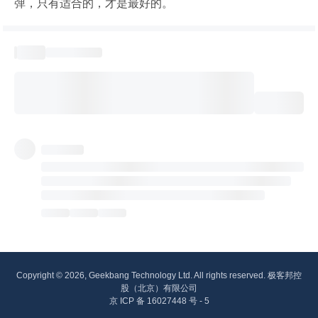
弹，只有适合的，才是最好的。
Copyright © 2026, Geekbang Technology Ltd. All rights reserved. 极客邦控
股（北京）有限公司
京 ICP 备 16027448 号 - 5