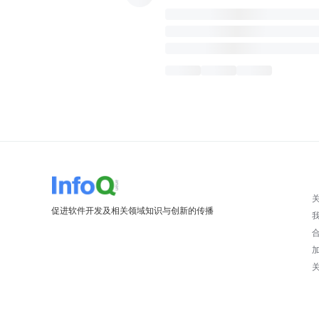
促进软件开发及相关领域知识与创新的传播