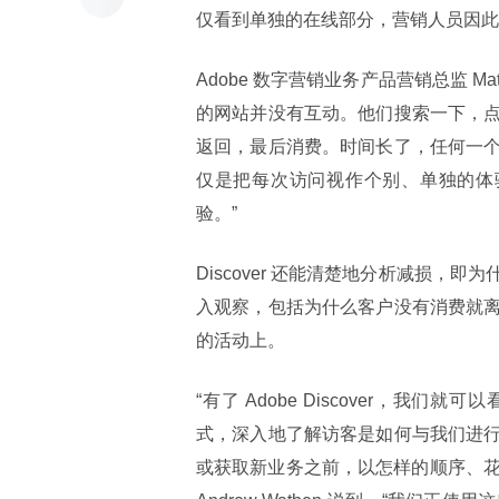
仅看到单独的在线部分，营销人员因此
Adobe 数字营销业务产品营销总监 M
的网站并没有互动。他们搜索一下，
返回，最后消费。时间长了，任何一
仅是把每次访问视作个别、单独的体验。而
验。”
Discover 还能清楚地分析减损
入观察，包括为什么客户没有消费就
的活动上。
“有了 Adobe Discover，我们就
式，深入地了解访客是如何与我们进
或获取新业务之前，以怎样的顺序、花了多