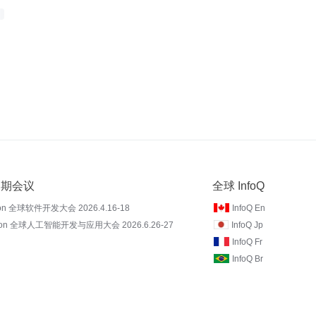
 近期会议
全球 InfoQ
on 全球软件开发大会 2026.4.16-18
InfoQ En
Con 全球人工智能开发与应用大会 2026.6.26-27
InfoQ Jp
InfoQ Fr
InfoQ Br