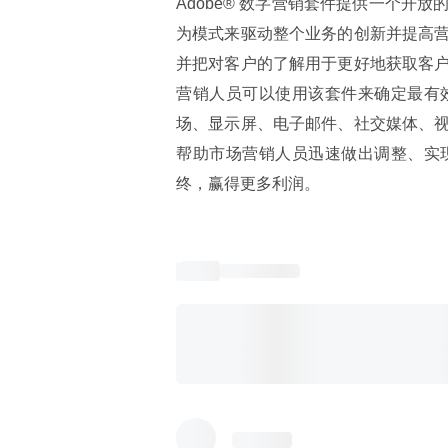
Adobe® 数字营销套件提供一个
为模式来驱动整个业务的创新并提高
并把对客户的了解用于更好地获取客
营销人员可以使用该套件来确定最有
场、显示屏、电子邮件、社交媒体、
帮助市场营销人员迅速做出调整、实
终，赢得更多利润。