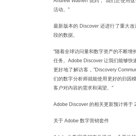
Andrew Wathen 说到，“我
活动。”
最新版本的 Discover 还进行
段的数据。
“随着全球访问量和数字资产的不断增
任务。Adobe Discover 让
更好地了解访客，”Discovery Communic
们的数字分析师就能使用更好的归因
客户对内容的需求和渴望。”
Adobe Discover 的相关更新预计将于 
关于 Adobe 数字营销套件