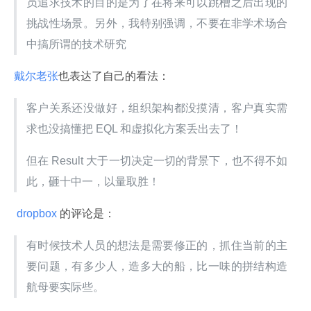
员追求技术的目的是为了在将来可以跳槽之后出现的
挑战性场景。另外，我特别强调，不要在非学术场合
中搞所谓的技术研究
戴尔老张
也表达了自己的看法：
客户关系还没做好，组织架构都没摸清，客户真实需
求也没搞懂把 EQL 和虚拟化方案丢出去了！
但在 Result 大于一切决定一切的背景下，也不得不如
此，砸十中一，以量取胜！
 dropbox 
的评论是：
有时候技术人员的想法是需要修正的，抓住当前的主
要问题，有多少人，造多大的船，比一味的拼结构造
航母要实际些。