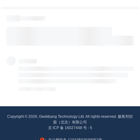
Copyright © 2026, Geekbang Technology Ltd. All rights reserved. 极客邦控
股（北京）有限公司
京 ICP 备 16027448 号 - 5