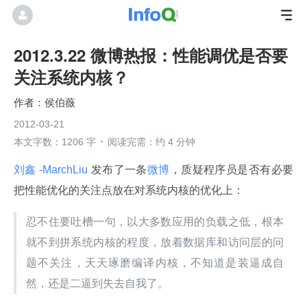
2012.3.22 微博热报：性能调优是否要
关注系统内核？
侯伯薇
2012-03-21
本文字数：1206 字
阅读完需：约 4 分钟
刘鑫 -MarchLiu 
发布了一条
微博
，质疑程序员是否有必要
把性能优化的关注点放在对系统内核的优化上：
忍不住要吐槽一句，以大多数应用的负载之低，根本
就不到拼系统内核的程度，放着数据库和访问层的问
题不关注，天天琢磨编译内核，不知道是装逼成自
然，还是二逼到失去自我了。