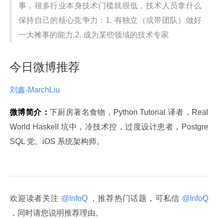
事，很多行业本身技术门槛就很低，技术人员拿什么
保持自己的核心竞争力：1. 有独立（或带团队）做好
一大摊事的能力.2. 成为某些领域的技术专家
今日微博推荐
刘鑫-MarchLiu 
微博简介：
下厨房著名食物，Python Tutorial 译者，Real 
World Haskell 坑中，冷技术控，过度设计患者，Postgre
SQL 党。iOS 系统架构师。
欢迎读者关注
 @InfoQ 
，推荐热门话题，可私信
 @InfoQ 
，同时请您说明推荐理由。