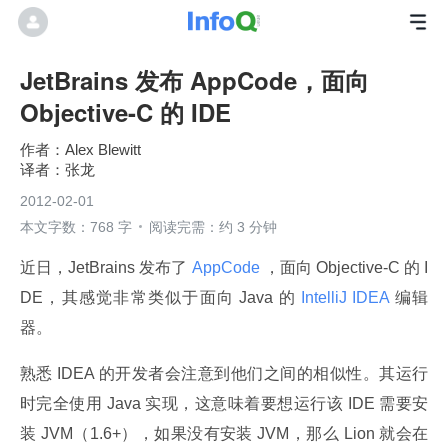
JetBrains 发布 AppCode，面向
Objective-C 的 IDE
Alex Blewitt
张龙
2012-02-01
本文字数：768 字
阅读完需：约 3 分钟
近日，JetBrains 发布了
 AppCode 
，面向 Objective-C 的 I
DE，其感觉非常类似于面向 Java 的
 IntelliJ IDEA 
编辑
器。
熟悉 IDEA 的开发者会注意到他们之间的相似性。其运行
时完全使用 Java 实现，这意味着要想运行该 IDE 需要安
装 JVM（1.6+），如果没有安装 JVM，那么 Lion 就会在