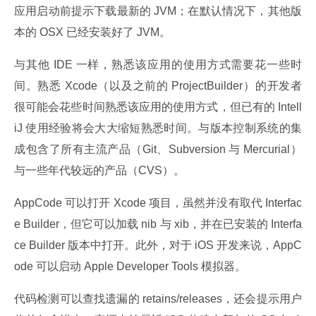
应用启动前提示下载最新的 JVM；在默认情况下，其他版
本的 OSX 已经安装好了 JVM。
与其他 IDE 一样，熟悉该应用的使用方式需要花一些时
间。熟悉 Xcode（以及之前的 ProjectBuilder）的开发者
很可能会花些时间熟悉该应用的使用方式，但已有的 Intell
iJ 使用经验将会大大缩短熟悉时间。与版本控制系统的集
成包含了所有主流产品（Git、Subversion 与 Mercurial）
与一些年代较远的产品（CVS）。
AppCode 可以打开 Xcode 项目，虽然并没有取代 Interfac
e Builder，但它可以加载 nib 与 xib，并在已安装的 Interfa
ce Builder 版本中打开。此外，对于 iOS 开发来说，AppC
ode 可以启动 Apple Developer Tools 模拟器。
代码检测可以查找遗漏的 retains/releases，还会提示用户