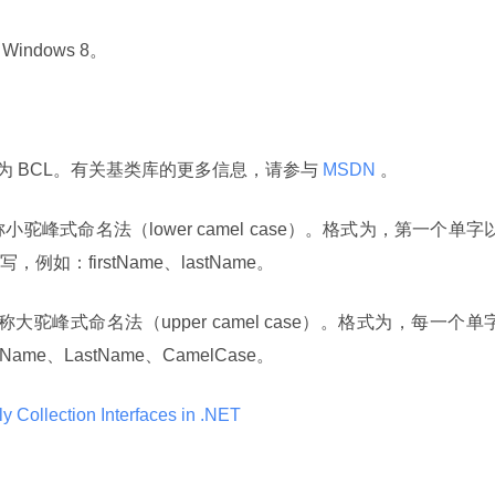
Windows 8。
ry，缩写为 BCL。有关基类库的更多信息，请参与
 MSDN 
。
驼峰式命名法（lower camel case）。格式为，第一个单字
：firstName、lastName。
驼峰式命名法（upper camel case）。格式为，每一个单
e、LastName、CamelCase。
y Collection Interfaces in .NET 