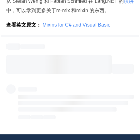
从 Stefan Wenig 和 Fabian Schmied 在 Lang.NET 的
演讲
中，可以学到更多关于re-mix 和mixin 的东西。
查看英文原文：
 Mixins for C# and Visual Basic 