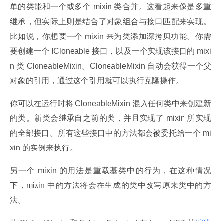
单的类能和一个或多个 mixin 类合并。这看起来像是多重
继承，但实际上则是结合了对象组合与接口匹配来实现。
比如说，你想要一个 mixin 来为类添加深拷贝功能。你需
要创建一个 ICloneable 接口，以及一个实现该接口的 mixi
n 类 CloneableMixin。CloneableMixin 自动会获得一个父
对象的引用，通过这个引用就可以执行克隆操作。
你可以在运行时将 CloneableMixin 混入任何类中来创建新
的类。新类会继承自之前的类，并且实现了 mixin 所实现
的全部接口。所有这些接口中的方法都会被委托给一个 mi
xin 的实例来执行。
另一个 mixin 的用法是重载基类中的行为，在这种情况
下，mixin 中的方法将会在生成的类中改写原来类中的方
法。