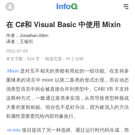
在 C#和 Visual Basic 中使用 Mixin
Jonathan Allen
王瑜珩
2011-07-03
本文字数：524 字
阅读完需：约 2 分钟
 Mixin 
是对互不相关的类都有用处的一组功能。在支持多
重继承的语言中 mixin 以第二基类的形式出现，而在动态
强类型语言中则会被直接合并到类型中。C#和 VB 不支持
这两种方式，一般通过基类来实现，从而导致类型肿胀或
大量的复制粘贴。组合也不是好办法，因为被混入的方法
和属性需要委托给内部对象执行。
 re-mix 
项目提供了另一种选择。通过运行时代码生成，简