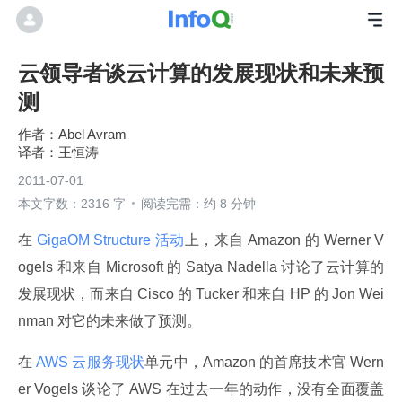
云领导者谈云计算的发展现状和未来预
测
Abel Avram
王恒涛
2011-07-01
本文字数：2316 字
阅读完需：约 8 分钟
在
 GigaOM Structure 活动
上，来自 Amazon 的 Werner V
ogels 和来自 Microsoft 的 Satya Nadella 讨论了云计算的
发展现状，而来自 Cisco 的 Tucker 和来自 HP 的 Jon Wei
nman 对它的未来做了预测。
在
 AWS 云服务现状
单元中，Amazon 的首席技术官 Wern
er Vogels 谈论了 AWS 在过去一年的动作，没有全面覆盖