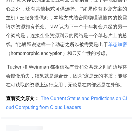
心之外，还有其他模式可供选择。”“如果你有多套方案的
主机 / 云服务提供商，本地方式结合同物理设施内的按需
请求资源拥有长处。”JW 认为下一个十年将会兴起的另一
个架构是，连接企业资源到云的网络是一个单芯片上的总
线。“他解释说这样一个动态之所以被需要是出于
单态加密
（homomorphic encryption）和云安全性的考虑。
 Tucker 和 Weinman 都相信私有云和公共云之间的边界将
会慢慢消失，结果就是混合云，因为“这是云的本质：能够
在可获取的资源上运行应用，无论是在内部还是在外部。
查看英文原文：
 The Current Status and Predictions on Cl
oud Computing from Cloud Leaders 