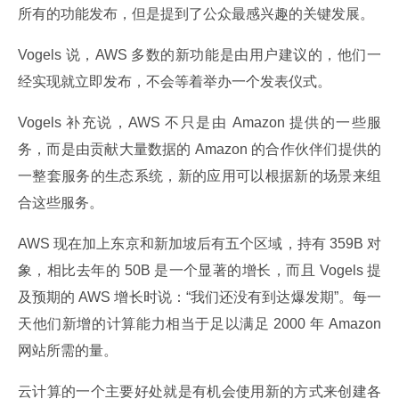
所有的功能发布，但是提到了公众最感兴趣的关键发展。
Vogels 说，AWS 多数的新功能是由用户建议的，他们一
经实现就立即发布，不会等着举办一个发表仪式。
Vogels 补充说，AWS 不只是由 Amazon 提供的一些服
务，而是由贡献大量数据的 Amazon 的合作伙伴们提供的
一整套服务的生态系统，新的应用可以根据新的场景来组
合这些服务。
AWS 现在加上东京和新加坡后有五个区域，持有 359B 对
象，相比去年的 50B 是一个显著的增长，而且 Vogels 提
及预期的 AWS 增长时说：“我们还没有到达爆发期”。每一
天他们新增的计算能力相当于足以满足 2000 年 Amazon 
网站所需的量。
云计算的一个主要好处就是有机会使用新的方式来创建各