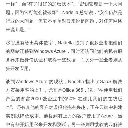
一样”，而“有了很好的加密技术”，“密钥管理是一个大问
题，因为它可能会被破坏”，Nadella 总结说：“安全仍然是
行业的大问题，但它不单单对云来说是问题，对任何网络
来说都是。”
尽管没有给出具体数字，Nadella 提到了很多业者把他们
的网站迁移到Windows Azure，同时还访问他们的私有服
务器来做身份认证和取得一些数据，而另外一些业者则从
头开发应用。
谈到Windows Azure 的现状，Nadella 指出了SaaS 解决
方案采用率的上升，尤其是Office 365，说：“在使用我们
产品的财富2000 强企业中的50% 在使用我们的在线版
本”。还有其他的客户对虚拟化抱有兴趣，正在云端中构建
实例以降低成本。他提到有上万的客户使用了Azure，当
中有些开始用它来开发和测试，另一些则用微软的云解决