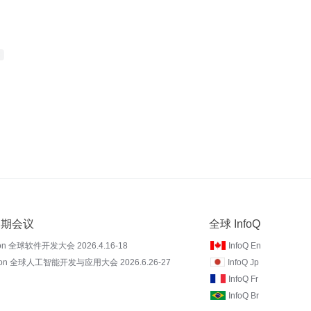
 近期会议
全球 InfoQ
on 全球软件开发大会 2026.4.16-18
InfoQ En
Con 全球人工智能开发与应用大会 2026.6.26-27
InfoQ Jp
InfoQ Fr
InfoQ Br