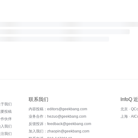
联系我们
InfoQ
关于我们
内容投稿：editors@geekbang.com
北京 · QC
我要投稿
业务合作：hezuo@geekbang.com
上海 · AI
合作伙伴
反馈投诉：feedback@geekbang.com
加入我们
加入我们：zhaopin@geekbang.com
关注我们