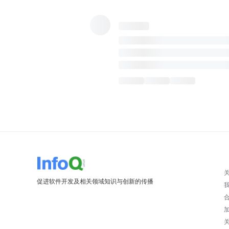
促进软件开发及相关领域知识与创新的传播