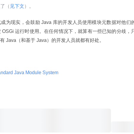
强了（
见下文
）。
成为现实，会鼓励 Java 库的开发人员使用模块元数据对他们
 OSGi 运行时使用。在任何情况下，就算有一些已知的分歧，
Java（和基于 Java）的开发人员就都有好处。
tandard Java Module System 