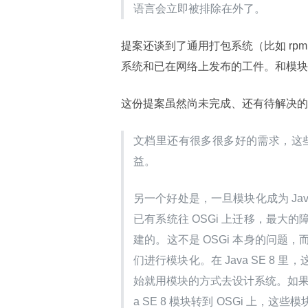
语言会立即被排除在外了。
提案还谈到了通用打包系统（比如 rpm 和 
系统和已在网络上发布的工件。和模块
这份提案虽然尚未完成、还有待解决的
文档里还有很多很多好的需求，这些
益。
另一个好处是，一旦模块化成为 Java
已有系统往 OSGi 上迁移，最
建的。这不是 OSGi 本身的问
们进行模块化。在 Java SE 
始就用模块的方式去设计系统。如果基
a SE 8 模块转到 OSGi 上