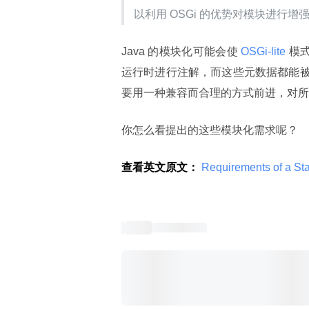
以利用 OSGi 的优势对模块进行增
Java 的模块化可能会使
 OSGi-lite 
模式
运行时进行注解，而这些元数据都能被
要用一种兼容而合理的方式前进，对所有 
你怎么看提出的这些模块化需求呢？
查看英文原文：
 Requirements of a S