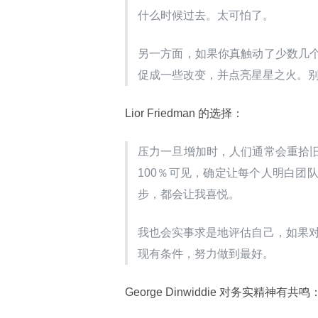
什么时候过去。太可怕了。
另一方面，如果你真触动了少数几
促成一些改变，并点亮星星之火。别搞
Lior Friedman 的选择：
压力一旦增加时，人们通常会重拾旧
100％可见，确定让每个人明白团
步，都会让我喜悦。
我也会实事求是地评估自己，如果对
现有条件，努力做到最好。
George Dinwiddie 对务实精神有共鸣