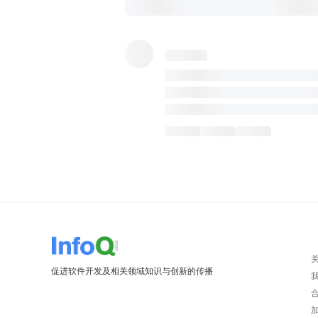
促进软件开发及相关领域知识与创新的传播