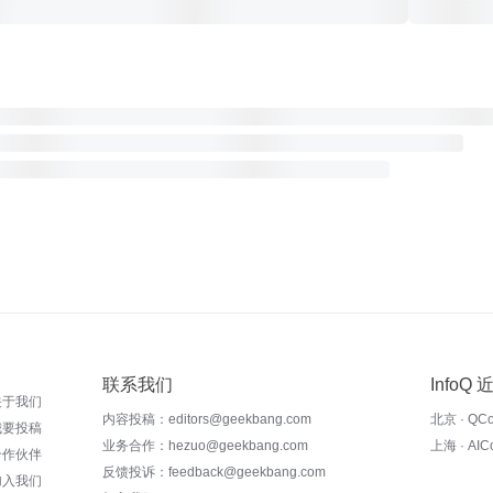
联系我们
InfoQ
关于我们
内容投稿：editors@geekbang.com
北京 · QC
我要投稿
业务合作：hezuo@geekbang.com
上海 · AI
合作伙伴
反馈投诉：feedback@geekbang.com
加入我们