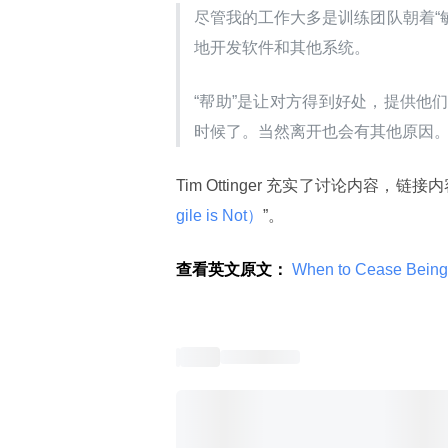
尽管我的工作大多是训练团队朝着“
地开发软件和其他系统。
“帮助”是让对方得到好处，提供他
时候了。当然离开也会有其他原因
Tim Ottinger 充实了讨论内容，链接内
gile is Not）
”。
查看英文原文：
 When to Cease Being