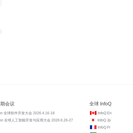
 近期会议
全球 InfoQ
on 全球软件开发大会 2026.4.16-18
InfoQ En
Con 全球人工智能开发与应用大会 2026.6.26-27
InfoQ Jp
InfoQ Fr