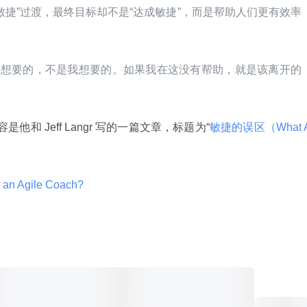
敏捷”过渡，最终目标却不是“达成敏捷”，而是帮助人们更有效率
们想要的，不是我想要的。如果我在这没有帮助，就是该离开的
。
容是他和 Jeff Langr 写的一篇文章，标题为“
敏捷的误区（What 
 an Agile Coach? 