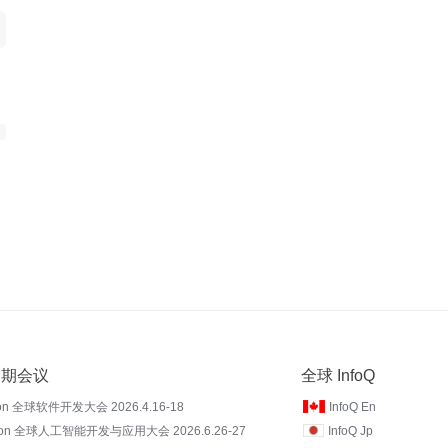
 近期会议
全球 InfoQ
on 全球软件开发大会 2026.4.16-18
InfoQ En
Con 全球人工智能开发与应用大会 2026.6.26-27
InfoQ Jp