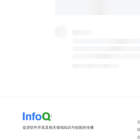
促进软件开发及相关领域知识与创新的传播