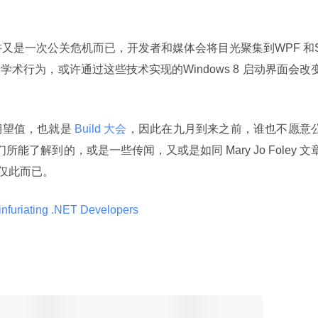
。
在或许又是一次公关危机而已，开发者和媒体会将目光聚集到WPF 和
是一次学术行为，或许通过这些技术实现的Windows 8 启动界面会改
期望值，也就是
 Build 大会
，因此在九月到来之前，谁也不愿意
所能了解到的，或是一些传闻，又或是如同 Mary Jo Foley 文
仅此而已。
 infuriating .NET Developers 