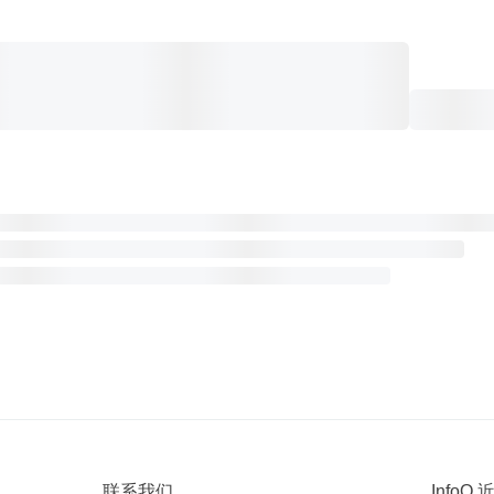
联系我们
InfoQ