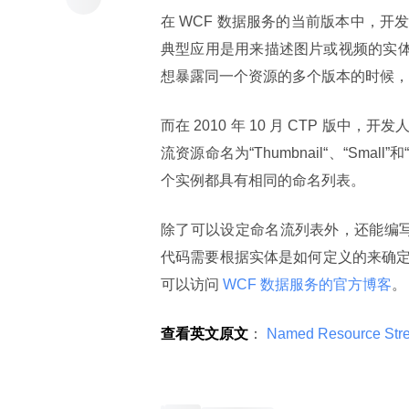
在 WCF 数据服务的当前版本中，
典型应用是用来描述图片或视频的实体
想暴露同一个资源的多个版本的时候，
而在 2010 年 10 月 CTP 
流资源命名为“Thumbnail“、“Sm
个实例都具有相同的命名列表。
除了可以设定命名流列表外，还能编写一个必须实
代码需要根据实体是如何定义的来确
可以访问
 WCF 数据服务的官方博客
。
查看英文原文
：
 Named Resource Stre