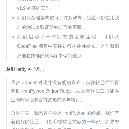
v1.9 的基础工作。
我们对基础架构进行了许多修补，社区可以使用我
们的测试来验证所有语言的更新。
我们启动了一个完整的发布流程，可以从
CodePlex 项目中直接进行构建并发布。之前我们
只能在内部的代码库中做到这点。
Jeff Hardy 补充到，
虽然 Zander 对此并没有明确宣布，但微软已经不再
赞助 IronPython 及 IronRuby。未来微软员工只能在
业余时间以非官方的形式参与项目。
总体而言，我想这不会是 IronPython 的终点。我们有
着很好的社区，可以和微软之前做的一样好。如果您