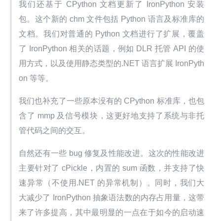
我们还基于 CPython 文档更新了 IronPython 安装
包。这个新的 chm 文件包括 Python 语言及标准库的
文档。我们对普通的 Python 文档进行了扩展，覆盖
了 IronPython 相关的话题，例如 DLR 托管 API 的使
用方式，以及使用静态类型的.NET 语言扩展 IronPyth
on 等等。
我们也补充了一些原本没有的 CPython 标准库，也包
含了 mmp 及信号模块，这更好地支持了系统与非托
管代码之间的交互。
自然还有一些 bug 修复及性能改进。这次的性能改进
主要针对了 cPickle，内置的 sum 函数，并支持了快
速异常（不使用.NET 的异常机制）。同时，我们大
大减少了 IronPython 抽象语法数的内存占用量，这带
来了许多提高，其中最明显的一点在于如今的启动速