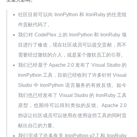
社区目前可以向 IronPython 和 IronRuby 的任意组
件贡献代码了。
我们对 CodePlex 上的 IronPython 和 IronRuby 项
目进行了修改，现在社区成员可以提交贡献，而不
需要经过微软的介入，或是某个微软员工的引荐。
我们已经基于 Apache 2.0 发布了 Visual Studio 的
IronPython 工具，目前已经收到了许多针对 Visual
Studio 中 IronPython 语言服务的有效反馈。如今
我们也已经发布了 Visual Studio 的 IronRuby 工具
原型，也期待可以得到类似的反馈。Apache 2.0
协议让社区成员可以使用在使用这些工具的同时贡
献出自己的力量。
我们完成了许多有关 IronPython v2.7 和 IronRuby