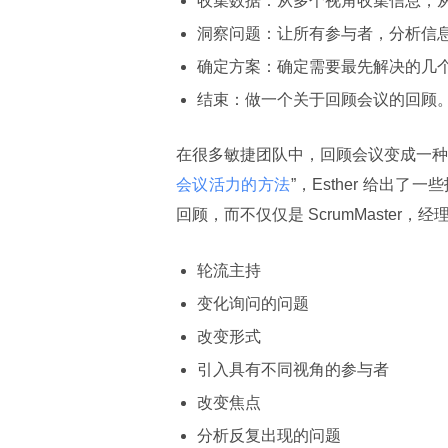
收集数据：从多个视角收集信息，从
洞察问题：让所有参与者，分析信
确定方案：确定需要最先解决的几
结束：做一个关于回顾会议的回顾
在很多敏捷团队中，回顾会议变成一种
会议活力的方法
”，Esther 给
回顾，而不仅仅是 ScrumMaster
轮流主持
变化询问的问题
改变形式
引入具有不同视角的参与者
改变焦点
分析反复出现的问题