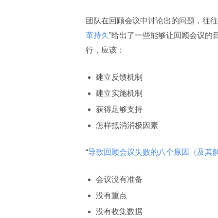
团队在回顾会议中讨论出的问题，往往
革持久
”给出了一些能够让回顾会议的
行，应该：
建立反馈机制
建立实施机制
获得足够支持
怎样抵消消极因素
“
导致回顾会议失败的八个原因（及其
会议没有准备
没有重点
没有收集数据