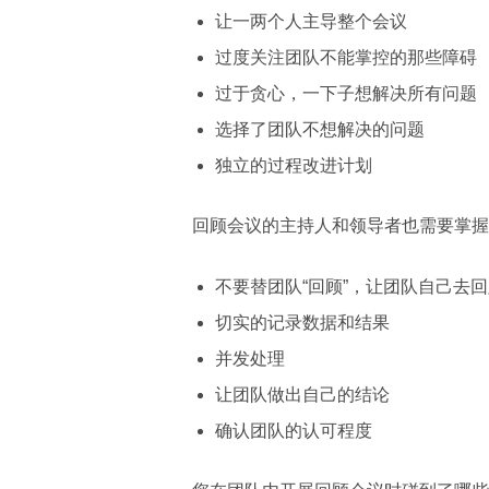
让一两个人主导整个会议
过度关注团队不能掌控的那些障碍
过于贪心，一下子想解决所有问题
选择了团队不想解决的问题
独立的过程改进计划
回顾会议的主持人和领导者也需要掌握
不要替团队“回顾”，让团队自己去
切实的记录数据和结果
并发处理
让团队做出自己的结论
确认团队的认可程度