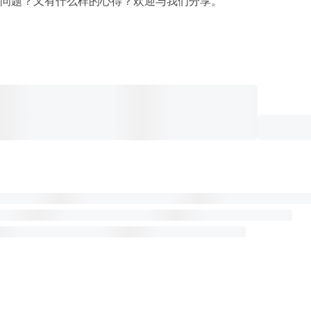
问题？又有什么样的心得？欢迎与我们分享。