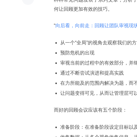
何让回顾更加有效的技巧。
“
向后看，向前走：回顾让团队审视现
从一个“全局”的视角去观察我们的
预防危机的出现
审视当前的过程中的有效部分，并
通过不断尝试演进和提高实践
在力所能及的范围内解决为题，而
让问题变得可见，从而让管理层可
而好的回顾会议应该有五个阶段：
准备阶段：在准备阶段设定目标以及议程，