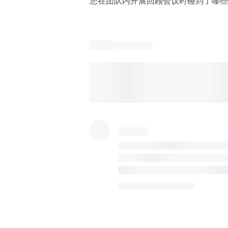
您在团队内开展回顾会议时碰到了哪些