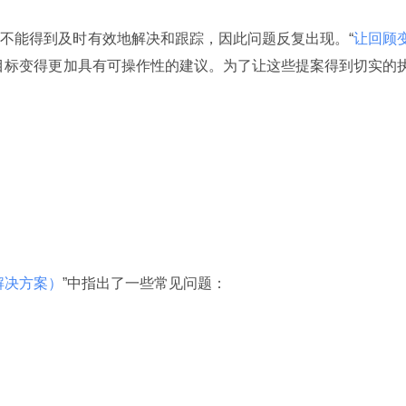
不能得到及时有效地解决和跟踪，因此问题反复出现。“
让回顾
目标变得更加具有可操作性的建议。为了让这些提案得到切实的
解决方案）
”中指出了一些常见问题：