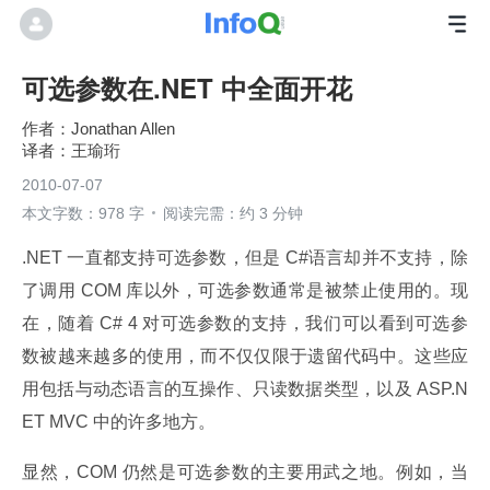
可选参数在.NET 中全面开花
Jonathan Allen
王瑜珩
2010-07-07
本文字数：978 字
阅读完需：约 3 分钟
.NET 一直都支持可选参数，但是 C#语言却并不支持，除
了调用 COM 库以外，可选参数通常是被禁止使用的。现
在，随着 C# 4 对可选参数的支持，我们可以看到可选参
数被越来越多的使用，而不仅仅限于遗留代码中。这些应
用包括与动态语言的互操作、只读数据类型，以及 ASP.N
ET MVC 中的许多地方。
显然，COM 仍然是可选参数的主要用武之地。例如，当