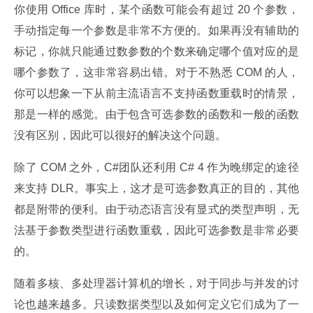
你使用 Office 库时，某个函数可能会有超过 20 个参数，
手动指定每一个参数是非常不方便的。如果再没有辅助的
标记，你就只能通过数参数的个数来确定哪个值对应的是
哪个参数了，这非常容易出错。对于不熟悉 COM 的人，
你可以想象一下从前主流语言不支持函数重载时的情景，
那是一样的感觉。由于包含可选参数的函数和一般的函数
没有区别，因此可以很好的解决这个问题。
除了 COM 之外，C#团队还利用 C# 4 作为晚绑定的途径
来支持 DLR。事实上，这才是可选参数真正的目的，其他
都是附带的便利。由于动态语言没有显式的类型声明，无
法基于参数类型进行函数重载，因此可选参数是非常必要
的。
随着多核、多处理器计算机的增长，对于同步与并发的讨
论也越来越多。只读数据类型以及如何定义它们成为了一