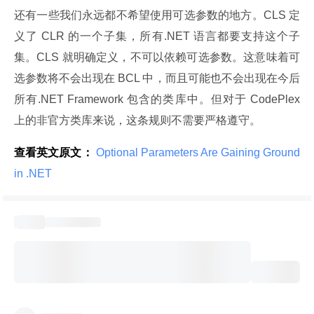
还有一些我们永远都不希望使用可选参数的地方。CLS 定
义了 CLR 的一个子集，所有.NET 语言都要支持这个子
集。CLS 就明确定义，不可以依赖可选参数。这意味着可
选参数将不会出现在 BCL 中，而且可能也不会出现在今后
所有.NET Framework 包含的类库中。但对于 CodePlex 
上的非官方类库来说，这条规则不需要严格遵守。
查看英文原文：
 Optional Parameters Are Gaining Ground 
in .NET 