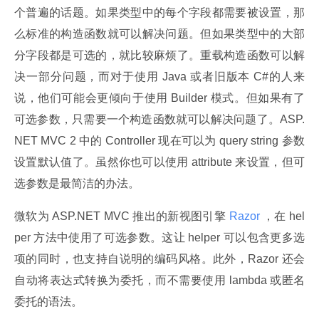
个普遍的话题。如果类型中的每个字段都需要被设置，那
么标准的构造函数就可以解决问题。但如果类型中的大部
分字段都是可选的，就比较麻烦了。重载构造函数可以解
决一部分问题，而对于使用 Java 或者旧版本 C#的人来
说，他们可能会更倾向于使用 Builder 模式。但如果有了
可选参数，只需要一个构造函数就可以解决问题了。ASP.
NET MVC 2 中的 Controller 现在可以为 query string 参数
设置默认值了。虽然你也可以使用 attribute 来设置，但可
选参数是最简洁的办法。
微软为 ASP.NET MVC 推出的新视图引擎
 Razor 
，在 hel
per 方法中使用了可选参数。这让 helper 可以包含更多选
项的同时，也支持自说明的编码风格。此外，Razor 还会
自动将表达式转换为委托，而不需要使用 lambda 或匿名
委托的语法。