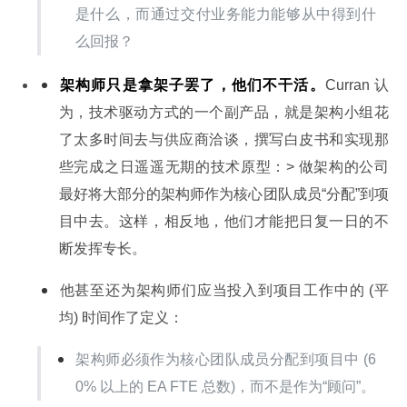
是什么，而通过交付业务能力能够从中得到什
么回报？
架构师只是拿架子罢了，他们不干活。
Curran 认
为，技术驱动方式的一个副产品，就是架构小组花
了太多时间去与供应商洽谈，撰写白皮书和实现那
些完成之日遥遥无期的技术原型：> 做架构的公司
最好将大部分的架构师作为核心团队成员“分配”到项
目中去。这样，相反地，他们才能把日复一日的不
断发挥专长。
他甚至还为架构师们应当投入到项目工作中的 (平
均) 时间作了定义：
架构师必须作为核心团队成员分配到项目中 (6
0% 以上的 EA FTE 总数)，而不是作为“顾问”。