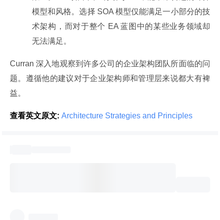
模型和风格。选择 SOA 模型仅能满足一小部分的技
术架构，而对于整个 EA 蓝图中的某些业务领域却
无法满足。
Curran 深入地观察到许多公司的企业架构团队所面临的问
题。遵循他的建议对于企业架构师和管理层来说都大有裨
益。
查看英文原文:
 Architecture Strategies and Principles 