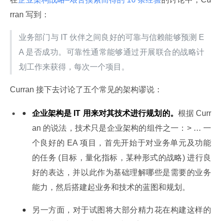
rran 写到：
业务部门与 IT 伙伴之间良好的可靠与信赖能够预测 E
A 是否成功。可靠性通常能够通过开展联合的战略计
划工作来获得，每次一个项目。
Curran 接下去讨论了五个常见的架构谬说：
企业架构是 IT 用来对其技术进行规划的。
根据 Curr
an 的说法，技术只是企业架构的组件之一：> … 一
个良好的 EA 项目，首先开始于对业务单元及功能
的任务 (目标，量化指标，某种形式的战略) 进行良
好的表达，并以此作为基础理解哪些是需要的业务
能力，然后搭建起业务和技术的蓝图和规划。
另一方面，对于试图将大部分精力花在构建这样的