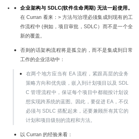
企业架构与 SDLC(软件生命周期) 无法一起使用。
在 Curran 看来：> 方法与治理必须集成到现有的工
作流程中 (例如，项目审批，SDLC）而不是一个全
新的覆盖。
否则的话架构流程将是孤立的，而不是集成到日常
工作的企业活动中：
在两个地方应当有 EA 流程，紧跟高层的业务
策略方向和优先级，嵌入到计划项目以及 SDL
C 管理流程中，保证每个项目中都能按计划设
想实现跨系统的蓝图。因此，要促进 EA，不仅
必须与 SDLC 搭配起来，还要兼顾所有其它的
计划和项目级别的流程和方法。
以 Curran 的经验来看：