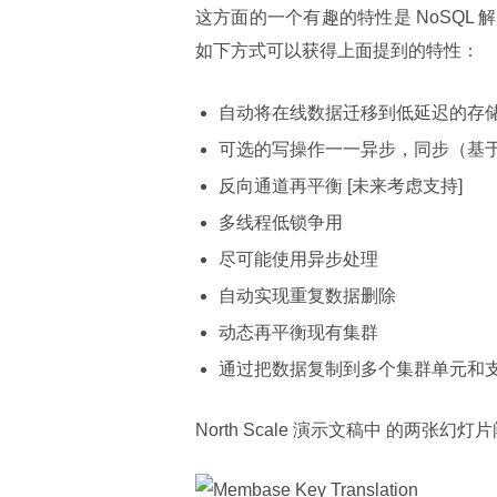
这方面的一个有趣的特性是 NoSQ
如下方式可以获得上面提到的特性：
自动将在线数据迁移到低延迟的存
可选的写操作一一异步，同步（基
反向通道再平衡 [未来考虑支持]
多线程低锁争用
尽可能使用异步处理
自动实现重复数据删除
动态再平衡现有集群
通过把数据复制到多个集群单元和
North Scale 演示文稿中 的两张