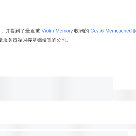
乏，并提到了最近被
 Violin Memory 
收购的
 Gear6 Memcached 
家提供大量服务器端闪存基础设置的公司。