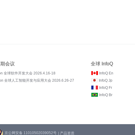
 近期会议
全球 InfoQ
on 全球软件开发大会 2026.4.16-18
InfoQ En
Con 全球人工智能开发与应用大会 2026.6.26-27
InfoQ Jp
InfoQ Fr
InfoQ Br
京公网安备 11010502039052号
| 产品资质