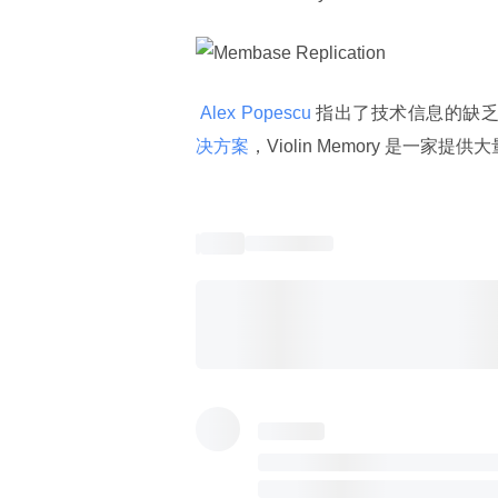
 Alex Popescu 
指出了技术信息的缺
决方案
，Violin Memory 是一