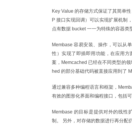
Key Value 的存储方式保证了其
P 接口实现回调）可以实现扩展机制
点有数据 bucket 一一为特殊的容器类型
Membase 容易安装、操作，可以从
性）实现了即插即用功能，在应用方
案，Memcached 已经在不同类型的
hed 的部分基础代码被直接应用到了 M
通过兼容多种编程语言和框架，Memba
有效的图形化界面和编程接口，包括可
Membase 的目标是提供对外的
制。 另外，对存储的数据进行再分配