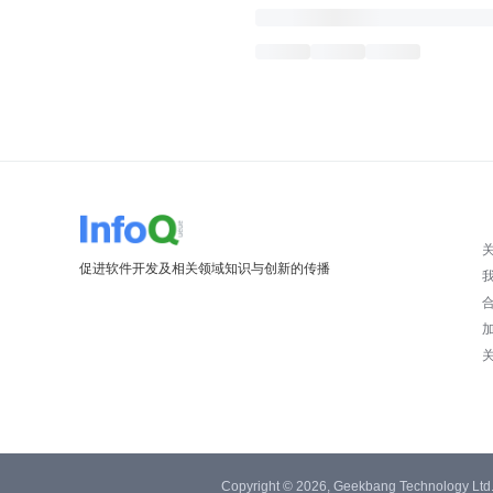
促进软件开发及相关领域知识与创新的传播
Copyright © 2026, Geekbang Technology