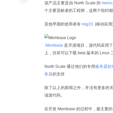
该产品主要是由 North Scale 的
 memc
个主要贡献者的工程师，这两个组织都
其他早期的使用者有
 mig33 
 (移动应用
 Membase 
是开源项目，源代码采用了 A
上，目前可以下载 beta 版本的 Linux
North Scale 通过他们的专用
服务器软
务器
的支持
除了以上的新闻之外，并没有更多的
读源代码。
在开发 Membase 的过程中，最主