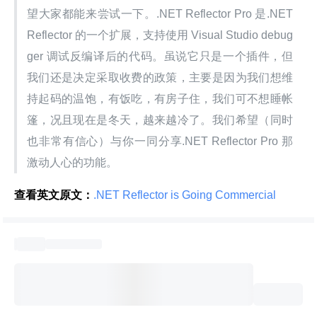
望大家都能来尝试一下。.NET Reflector Pro 是.NET 
Reflector 的一个扩展，支持使用 Visual Studio debug
ger 调试反编译后的代码。虽说它只是一个插件，但
我们还是决定采取收费的政策，主要是因为我们想维
持起码的温饱，有饭吃，有房子住，我们可不想睡帐
篷，况且现在是冬天，越来越冷了。我们希望（同时
也非常有信心）与你一同分享.NET Reflector Pro 那
激动人心的功能。
查看英文原文：
.NET Reflector is Going Commercial 