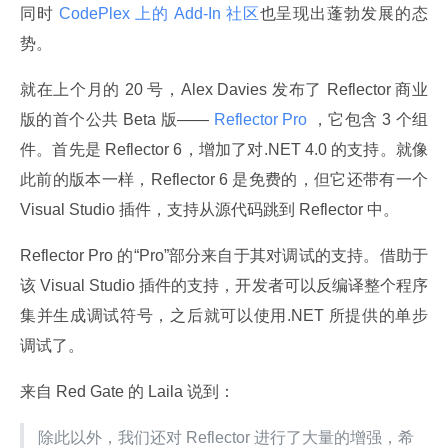
同时
 CodePlex 上的 Add-In 社区
也呈现出蓬勃发展的态
势。
就在上个月的 20 号，Alex Davies 发布了 Reflector 商业
版的首个公共 Beta 版——
 Reflector Pro 
，它包含 3 个组
件。首先是 Reflector 6，增加了对.NET 4.0 的支持。就像
此前的版本一样，Reflector 6 是免费的，但它还带有一个 
Visual Studio 插件，支持从源代码跳到 Reflector 中。
Reflector Pro 的“Pro”部分来自于其对调试的支持。借助于
该 Visual Studio 插件的支持，开发者可以反编译整个程序
集并生成调试符号，之后就可以使用.NET 所提供的单步
调试了。
来自 Red Gate 的 Laila 说到：
除此以外，我们还对 Reflector 进行了大量的增强，希