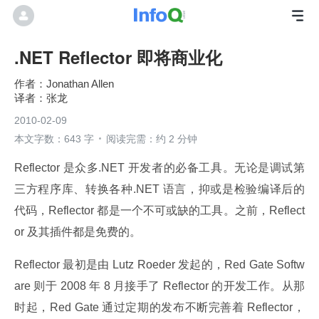
.NET Reflector 即将商业化
Jonathan Allen
张龙
2010-02-09
本文字数：643 字
阅读完需：约 2 分钟
Reflector 是众多.NET 开发者的必备工具。无论是调试第
三方程序库、转换各种.NET 语言，抑或是检验编译后的
代码，Reflector 都是一个不可或缺的工具。之前，Reflect
or 及其插件都是免费的。
Reflector 最初是由 Lutz Roeder 发起的，Red Gate Softw
are 则于 2008 年 8 月接手了 Reflector 的开发工作。从那
时起，Red Gate 通过定期的发布不断完善着 Reflector，