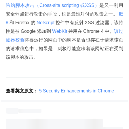
跨站脚本攻击（Cross-site scripting 或XSS）
是又一利用
安全弱点进行攻击的手段，也是最难对付的攻击之一。
 IE 
8 
和 Firefox 的
 NoScript 
控件中有反射 XSS 过滤器，该特
性是被 Google 添加到
 WebKit 
并用在 Chrome 4 中。
该过
滤器校验
将要运行的网页中的脚本是否也存在于请求该页
的请求信息中，如果是，则极可能意味着该网站正在受到
该脚本的攻击。
查看英文原文：
 5 Security Enhancements in Chrome 