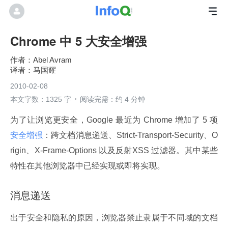
Chrome 中 5 大安全增强
Abel Avram
马国耀
2010-02-08
本文字数：1325 字
阅读完需：约 4 分钟
为了让浏览更安全，Google 最近为 Chrome 增加了 5 项
安全增强
：跨文档消息递送、Strict-Transport-Security、O
rigin、X-Frame-Options 以及反射XSS 过滤器。其中某些
特性在其他浏览器中已经实现或即将实现。
消息递送
出于安全和隐私的原因，浏览器禁止隶属于不同域的文档