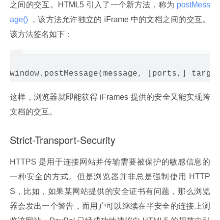
之间的交互。HTML5 引入了一个新方法，称为
 postMess
age() 
，该方法允许独立的 iFrame 中的文档之间的交互。
该方法签名如下：
这样，浏览器就即能获得 iFrames 提供的安全又能实现跨
文档的交互。
Strict-Transport-Security
HTTPS 是用于连接网站并传输需要被保护的敏感信息的
一种安全的方式。但是浏览器并非总是强制使用 HTTP
S，比如，如果某网站提供的安全证书有问题，那么浏览
器会发出一个警告，而用户可以继续在半安全的连接上浏