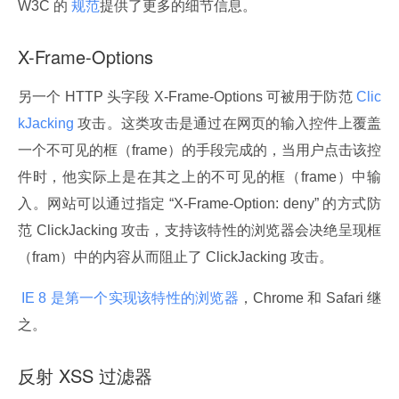
W3C 的 
规范
提供了更多的细节信息。
X-Frame-Options
另一个 HTTP 头字段 X-Frame-Options 可被用于防范
 Clic
kJacking 
攻击。这类攻击是通过在网页的输入控件上覆盖
一个不可见的框（frame）的手段完成的，当用户点击该控
件时，他实际上是在其之上的不可见的框（frame）中输
入。网站可以通过指定 “X-Frame-Option: deny” 的方式防
范 ClickJacking 攻击，支持该特性的浏览器会决绝呈现框
（fram）中的内容从而阻止了 ClickJacking 攻击。
 IE 8 是第一个实现该特性的浏览器
，Chrome 和 Safari 继
之。
反射 XSS 过滤器