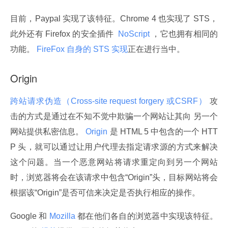
目前，Paypal 实现了该特征。Chrome 4 也实现了 STS，
此外还有 Firefox 的安全插件 
 NoScript 
，它也拥有相同的
功能。
 FireFox 自身的 STS 实现
正在进行当中。
Origin
跨站请求伪造（Cross-site request forgery 或CSRF）
 攻
击的方式是通过在不知不觉中欺骗一个网站让其向 另一个
网站提供私密信息。
 Origin 
是 HTML 5 中包含的一个 HTT
P 头，就可以通过让用户代理去指定请求源的方式来解决
这个问题。当一个恶意网站将请求重定向到另一个网站
时，浏览器将会在该请求中包含“Origin”头，目标网站将会
根据该“Origin”是否可信来决定是否执行相应的操作。
Google 和
 Mozilla 
都在他们各自的浏览器中实现该特征。