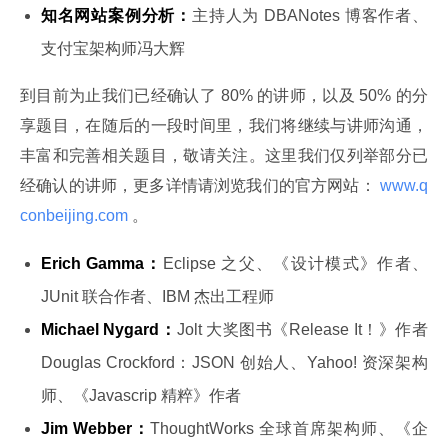
知名网站案例分析：
主持人为 DBANotes 博客作者、
支付宝架构师冯大辉
到目前为止我们已经确认了 80% 的讲师，以及 50% 的分
享题目，在随后的一段时间里，我们将继续与讲师沟通，
丰富和完善相关题目，敬请关注。这里我们仅列举部分已
经确认的讲师，更多详情请浏览我们的官方网站：
 www.q
conbeijing.com 
。
Erich Gamma：
Eclipse 之父、《设计模式》作者、
JUnit 联合作者、IBM 杰出工程师
Michael Nygard：
Jolt 大奖图书《Release It！》作者
Douglas Crockford：JSON 创始人、Yahoo! 资深架构
师、《Javascrip 精粹》作者
Jim Webber：
ThoughtWorks 全球首席架构师、《企