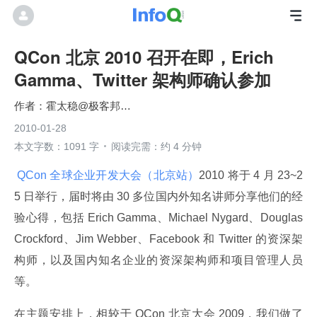
QCon 北京 2010 召开在即，Erich
Gamma、Twitter 架构师确认参加
霍太稳@极客邦科技
2010-01-28
本文字数：1091 字
阅读完需：约 4 分钟
 QCon 全球企业开发大会（北京站）
2010 将于 4 月 23~2
5 日举行，届时将由 30 多位国内外知名讲师分享他们的经
验心得，包括 Erich Gamma、Michael Nygard、Douglas 
Crockford、Jim Webber、Facebook 和 Twitter 的资深架
构师，以及国内知名企业的资深架构师和项目管理人员
等。
在主题安排上，相较于 QCon 北京大会 2009，我们做了