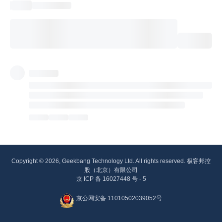
Copyright © 2026, Geekbang Technology Ltd. All rights reserved. 极客邦控
股（北京）有限公司
京 ICP 备 16027448 号 - 5
京公网安备 11010502039052号