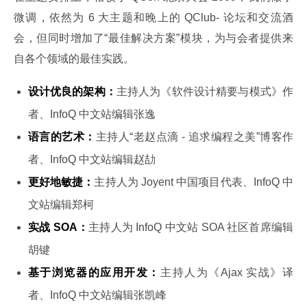
微调，依然为 6 大主题和晚上的 QClub- 论坛和交流酒
会，但同时增加了“最佳解决方案”模块，为与会者提供来
自各个领域的最佳实践。
设计优良的架构：
主持人为《软件设计精要与模式》作
者、InfoQ 中文站编辑张逸
语言的艺术：
主持人“老赵点滴 - 追求编程之美”博客作
者、InfoQ 中文站编辑赵劼
更好地敏捷：
主持人为 Joyent 中国项目代表、InfoQ 中
文站编辑郑柯
实战 SOA：
主持人为 InfoQ 中文站 SOA 社区首席编辑
胡键
基于浏览器的应用开发：
主持人为《Ajax 实战》译
者、InfoQ 中文站编辑张凯峰