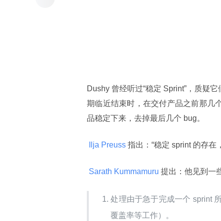
Dushy 曾经听过“稳定 Sprint”
期临近结束时，在交付产品之前那几个附
品稳定下来，去掉最后几个 bug。
 Ilja Preuss 
指出：“稳定 sprint 
 Sarath Kummamuru 
提出：他见到一些案
处理由于急于完成一个 spri
覆盖率等工作）。