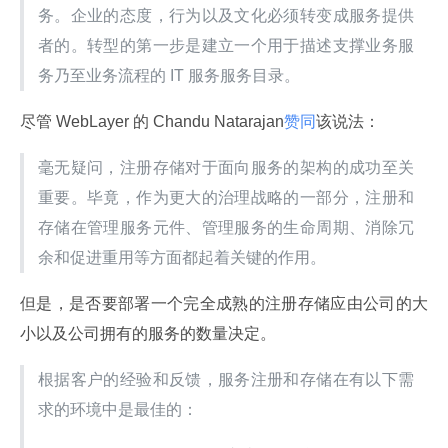
务。企业的态度，行为以及文化必须转变成服务提供
者的。转型的第一步是建立一个用于描述支撑业务服
务乃至业务流程的 IT 服务服务目录。
尽管 WebLayer 的 Chandu Natarajan
赞同
该说法：
毫无疑问，注册存储对于面向服务的架构的成功至关
重要。毕竟，作为更大的治理战略的一部分，注册和
存储在管理服务元件、管理服务的生命周期、消除冗
余和促进重用等方面都起着关键的作用。
但是，是否要部署一个完全成熟的注册存储应由公司的大
小以及公司拥有的服务的数量决定。
根据客户的经验和反馈，服务注册和存储在有以下需
求的环境中是最佳的：