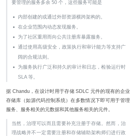
要管理的服务多余 50 个，这些服务可能是
内部创建的或通过外部资源横跨架构的。
在企业范围内动态发现服务。
为了社区重用而向公共注册库暴露服务。
通过使用高级安全，政策执行和审计能力等支持广
阔的合规法则。
为服务执行广泛和持久的审计和日志，检验运行时
SLA 等。
据 Chandu，在设计时用于存储 SDLC 元件的现有的企业
存储库（如源代码控制系统）在多数情况下即可用于管理
服务、服务相关的元数据和其他服务相关的元件。
当然，治理可以而且需要补充注册于存储。然而，治
理战略并不一定需要注册和存储辅助架构师们进行政