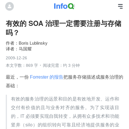
有效的 SOA 治理一定需要注册与存储
吗？
Boris Lublinsky
马国耀
2009-12-26
本文字数：869 字
阅读完需：约 3 分钟
最近，一份
 Forrester 的报告
把服务存储描述成服务治理的
基础：
有效的服务治理的远景和目的是有效地开发、运作和
交付有价值的且与业务对齐的服务。为了实现该目
的，IT 必须要实现自我转变，从拥有众多技术和功能
竖井（silo）的组织转向可靠且经济地提供服务的业