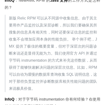
InfoQ
：NewRelic RPM 的
Java 支持
的工作方式是怎样
的？
新版 Relic RPM 可以从不同源中收集信息。由于其主
要用作产品监控以及深层诊断，所以我们要确保其所
搜集的信息具有相关性，同时还要保证信息的监控和
收集不会增加应用本身的性能负担。 举个例子吧，J
MX 提供了极佳的概要度量，但对于深层次的问题诊
断来说还是显得无能为力。我们使用官方 API 并通过
字节码 instrumentation 的方式来补充这些数据，从而
获得了能够快速解决问题的深层次信息。比如，RPM 
可以自动为缓慢的数据库查询收集 SQL 说明信息，这
对于那些负责监控并诊断数据库相关性能问题的团队
来说极具价值。
InfoQ
：对于字节码 instrumentation 你有何经验？在使用