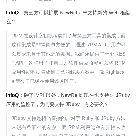
InfoQ
：第三方可以扩展 NewRelic 来支持新的 Web 框架
么？
RPM 在设计之初就考虑到了与第三方工具的集成，而
这种集成是非常简单方便的。通过 RPM API，用户可
以集成来自于其他源的数据。我们还提供了一个 RES
T API，这样用户和第三方软件供应商就可以将 RPM 
应用性能数据集成到自己的解决方案中。像 Rightscal
e 等公司已经在使用该 API 了。
InfoQ
：除了 MRI 以外，NewRelic 现在也支持对 JRuby 
应用的监控了，为何要支持 JRuby，有必要么？
JRuby 支持是相当直接的。对于 Ruby 和 JRuby 方法
来说有些细小的差别，而 RPM 利用这种差异性来收