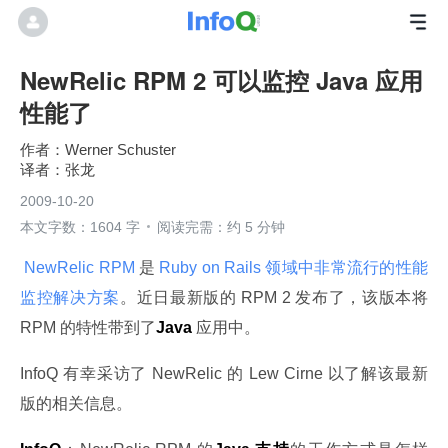
NewRelic RPM 2 可以监控 Java 应用
性能了
Werner Schuster
张龙
2009-10-20
本文字数：1604 字
阅读完需：约 5 分钟
 NewRelic RPM 
是
 Ruby on Rails 领域中非常流行的性能
监控解决方案
。近日最新版的 RPM 2 发布了，该版本将 
RPM 的特性带到了
Java
 应用中。
InfoQ 有幸采访了 NewRelic 的 Lew Cirne 以了解该最新
版的相关信息。