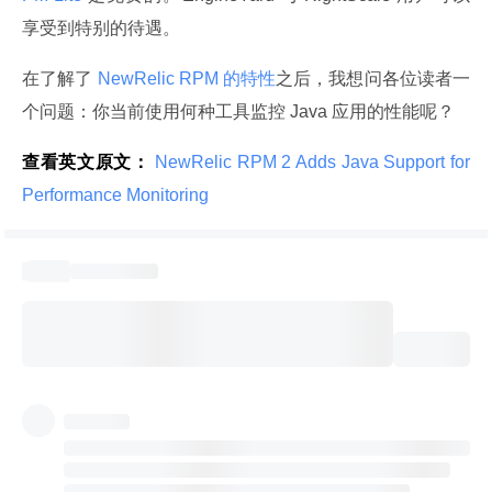
享受到特别的待遇。
在了解了
 NewRelic RPM 的特性
之后，我想问各位读者一
个问题：你当前使用何种工具监控 Java 应用的性能呢？
查看英文原文：
 NewRelic RPM 2 Adds Java Support for 
Performance Monitoring 