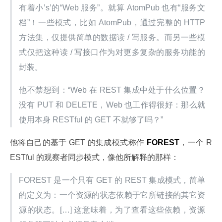
有着小’s’的“Web 服务”。就算 AtomPub 也有“服务文
档”！一些模式，比如 AtomPub，通过完整的 HTTP 
方法集，仅提供简单的数据读 / 写服务。而另一些模
式仅把这种读 / 写接口作为对更多复杂的服务功能的
封装。
他不禁想到：“Web 在 REST 集成中处于什么位置？
没有 PUT 和 DELETE，Web 也工作得很好：那么就
使用本身 RESTful 的 GET 不就够了吗？”
他将自己的基于 GET 的集成模式称作 
FOREST
，一个 R
ESTful 的观察者同步模式，像他所解释的那样：
FOREST 是一个只有 GET 的 REST 集成模式，简单
的定义为：一个资源的状态依赖于它所链接的其它资
源的状态。[…] 这意味着，为了查看这些依赖，资源