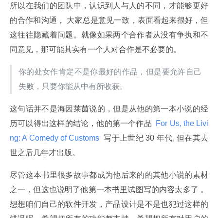
所以在我们的团队中，认识到人与人的不同，才能够更好
的合作和沟通， 大家总是意见一致，表面看起来很好，但
这往往隐藏着问题。就像如果两个合作者从没有争执和不
同意见，那可能其实有一个人对合作是不必要的。
你的处女作肯定不是你最好的作品，但是要允许自己
失败，只要你能从中有所收获。
这句话并不是海因莱茵说的，但是从他的第一本小说的经
历可以得出这样的结论，他的第一个作品 
 For Us, the Livi
ng: A Comedy of Customs 
 写于上世纪 30 年代, 但在其去
世之后几年才出版。
尽管这本书里很多故事都成为他后来的的其他小说的素材
之一，但这也说明了他第一本书里试图写的内容太多了 。
想想咱们自己的软件开发，产品设计是不是也犯过这样的