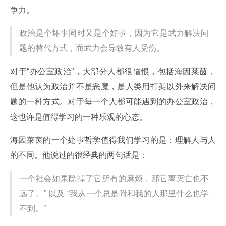
争力。
政治是个坏事同时又是个好事，因为它是武力解决问
题的替代方式，而武力会导致有人受伤。
对于“办公室政治”，大部分人都很憎恨，包括海因莱茵，
但是他认为政治并不是恶魔，是人类用打架以外来解决问
题的一种方式。对于每一个人都可能遇到的办公室政治，
这也许是值得学习的一种乐观的心态。
海因莱茵的一个处事哲学值得我们学习的是：理解人与人
的不同。他说过的很经典的两句话是：
一个社会如果除掉了它所有的麻烦，那它离灭亡也不
远了。” 以及 “我从一个总是附和我的人那里什么也学
不到。”