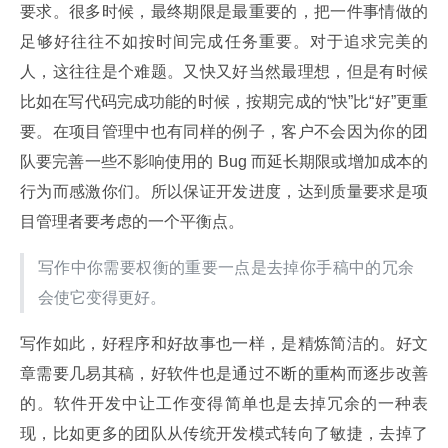
要求。很多时候，最终期限是最重要的，把一件事情做的
足够好往往不如按时间完成任务重要。对于追求完美的
人，这往往是个难题。又快又好当然最理想，但是有时候
比如在写代码完成功能的时候，按期完成的“快”比“好”更重
要。在项目管理中也有同样的例子，客户不会因为你的团
队要完善一些不影响使用的 Bug 而延长期限或增加成本的
行为而感激你们。所以保证开发进度，达到质量要求是项
目管理者要考虑的一个平衡点。
写作中你需要权衡的重要一点是去掉你手稿中的冗余
会使它变得更好。
写作如此，好程序和好故事也一样，是精炼简洁的。好文
章需要几易其稿，好软件也是通过不断的重构而逐步改善
的。软件开发中让工作变得简单也是去掉冗余的一种表
现，比如更多的团队从传统开发模式转向了敏捷，去掉了