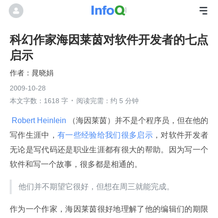
科幻作家海因莱茵对软件开发者的七点
启示
晁晓娟
2009-10-28
本文字数：1618 字
阅读完需：约 5 分钟
 Robert Heinlein 
（海因莱茵）并不是个程序员，但在他的
写作生涯中，
有一些经验给我们很多启示
，对软件开发者
无论是写代码还是职业生涯都有很大的帮助。因为写一个
软件和写一个故事，很多都是相通的。
他们并不期望它很好，但想在周三就能完成。
作为一个作家，海因莱茵很好地理解了他的编辑们的期限