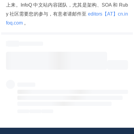
上来。InfoQ 中文站内容团队，尤其是架构、SOA 和 Rub
y 社区需要您的参与，有意者请邮件至
 editors【AT】cn.in
foq.com 
。