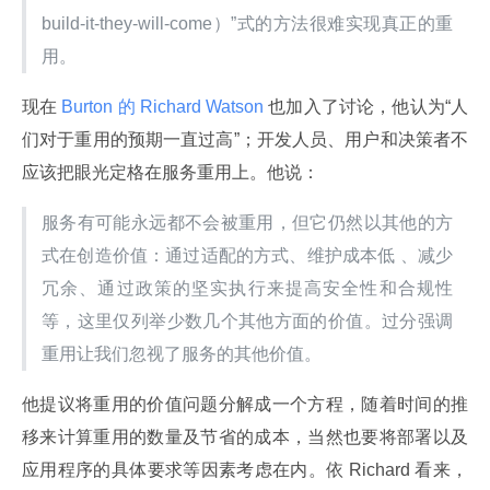
build-it-they-will-come）”式的方法很难实现真正的重
用。
现在
 Burton 的 Richard Watson 
也加入了讨论，他认为“人
们对于重用的预期一直过高”；开发人员、用户和决策者不
应该把眼光定格在服务重用上。他说：
服务有可能永远都不会被重用，但它仍然以其他的方
式在创造价值：通过适配的方式、维护成本低 、减少
冗余、通过政策的坚实执行来提高安全性和合规性
等，这里仅列举少数几个其他方面的价值。过分强调
重用让我们忽视了服务的其他价值。
他提议将重用的价值问题分解成一个方程，随着时间的推
移来计算重用的数量及节省的成本，当然也要将部署以及
应用程序的具体要求等因素考虑在内。依 Richard 看来，