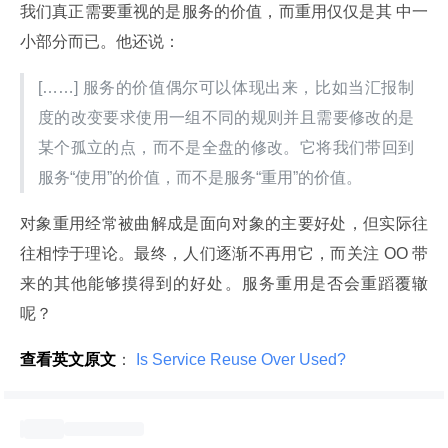
我们真正需要重视的是服务的价值，而重用仅仅是其 中一
小部分而已。他还说：
[……] 服务的价值偶尔可以体现出来，比如当汇报制
度的改变要求使用一组不同的规则并且需要修改的是
某个孤立的点，而不是全盘的修改。它将我们带回到
服务“使用”的价值，而不是服务“重用”的价值。
对象重用经常被曲解成是面向对象的主要好处，但实际往
往相悖于理论。最终，人们逐渐不再用它，而关注 OO 带
来的其他能够摸得到的好处。服务重用是否会重蹈覆辙
呢？
查看英文原文
：
 Is Service Reuse Over Used? 