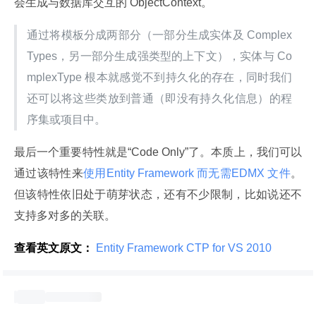
会生成与数据库交互的 ObjectContext。
通过将模板分成两部分（一部分生成实体及 Complex
Types，另一部分生成强类型的上下文），实体与 Co
mplexType 根本就感觉不到持久化的存在，同时我们
还可以将这些类放到普通（即没有持久化信息）的程
序集或项目中。
最后一个重要特性就是“Code Only”了。本质上，我们可以
通过该特性来
使用Entity Framework 而无需EDMX 文件
。
但该特性依旧处于萌芽状态，还有不少限制，比如说还不
支持多对多的关联。
查看英文原文：
 Entity Framework CTP for VS 2010 