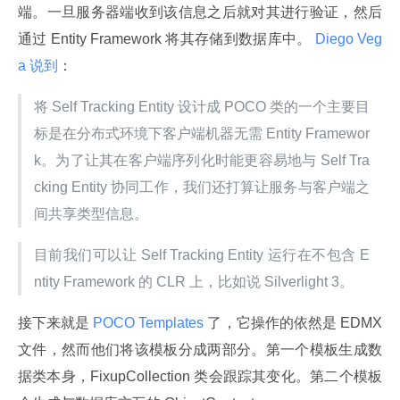
端。一旦服务器端收到该信息之后就对其进行验证，然后
通过 Entity Framework 将其存储到数据库中。
 Diego Veg
a 说到
：
将 Self Tracking Entity 设计成 POCO 类的一个主要目
标是在分布式环境下客户端机器无需 Entity Framewor
k。为了让其在客户端序列化时能更容易地与 Self Tra
cking Entity 协同工作，我们还打算让服务与客户端之
间共享类型信息。
目前我们可以让 Self Tracking Entity 运行在不包含 E
ntity Framework 的 CLR 上，比如说 Silverlight 3。
接下来就是
 POCO Templates 
了，它操作的依然是 EDMX 
文件，然而他们将该模板分成两部分。第一个模板生成数
据类本身，FixupCollection 类会跟踪其变化。第二个模板