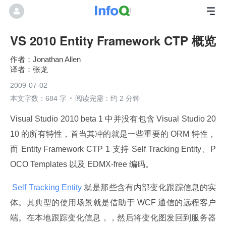
VS 2010 Entity Framework CTP 概览
Jonathan Allen
张龙
2009-07-02
本文字数：684 字
阅读完需：约 2 分钟
Visual Studio 2010 beta 1 中并没有包含 Visual Studio 20
10 的所有特性，首当其冲的就是一些重要的 ORM 特性，
而 Entity Framework CTP 1 支持 Self Tracking Entity、P
OCO Templates 以及 EDMX-free 编码。
 Self Tracking Entity 
就是那些含有内部变化跟踪信息的实
体。其典型的使用场景就是借助于 WCF 通信的远程客户
端。在本地跟踪变化信息，，然后将变化图发回到服务器