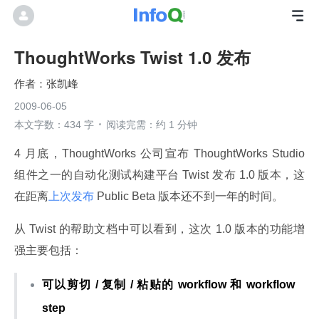
ThoughtWorks Twist 1.0 发布
张凯峰
2009-06-05
本文字数：434 字
阅读完需：约 1 分钟
4 月底，ThoughtWorks 公司宣布 ThoughtWorks Studio 
组件之一的自动化测试构建平台 Twist 发布 1.0 版本，这
在距离
上次发布
 Public Beta 版本还不到一年的时间。
从 Twist 的帮助文档中可以看到，这次 1.0 版本的功能增
强主要包括：
可以剪切 / 复制 / 粘贴的 workflow 和 workflow
step