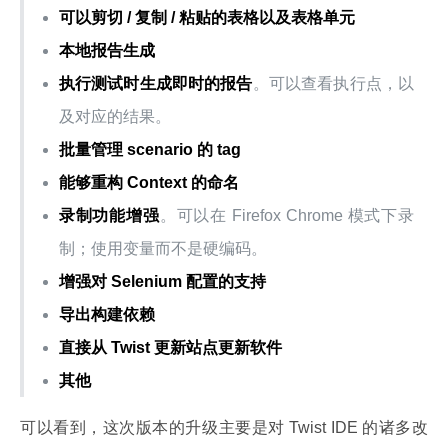
可以剪切 / 复制 / 粘贴的表格以及表格单元
本地报告生成
执行测试时生成即时的报告
。可以查看执行点，以
及对应的结果。
批量管理 scenario 的 tag
能够重构 Context 的命名
录制功能增强
。可以在 Firefox Chrome 模式下录
制；使用变量而不是硬编码。
增强对 Selenium 配置的支持
导出构建依赖
直接从 Twist 更新站点更新软件
其他
可以看到，这次版本的升级主要是对 Twist IDE 的诸多改