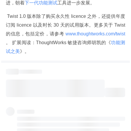
进，朝着
下一代功能测试
工具进一步发展。
 Twist 1.0 版本除了购买永久性 licence 之外，还提供年度
订阅 licence 以及时长 30 天的试用版本。更多关于 Twist 
的信息，包括定价，请参考
 www.thoughtworks.com/twist 
。 扩展阅读：ThoughtWorks 敏捷咨询师胡凯的《
功能测
试之美
》。