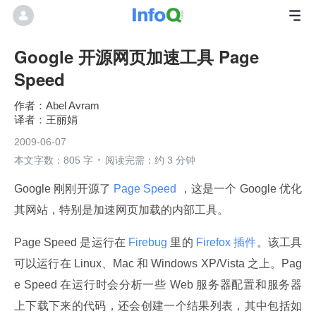
Google 开源网页加速工具 Page
Speed
Abel Avram
王丽娟
2009-06-07
本文字数：805 字
阅读完需：约 3 分钟
Google 刚刚开源了
 Page Speed 
，这是一个 Google 优化
其网站，特别是加速网页加载的内部工具。
Page Speed 是运行在
 Firebug 
里的
 Firefox 插件
。该工具
可以运行在 Linux、Mac 和 Windows XP/Vista 之上。Pag
e Speed 在运行时会分析一些 Web 服务器配置和服务器
上下载下来的代码，还会创建一个结果列表，其中包括如