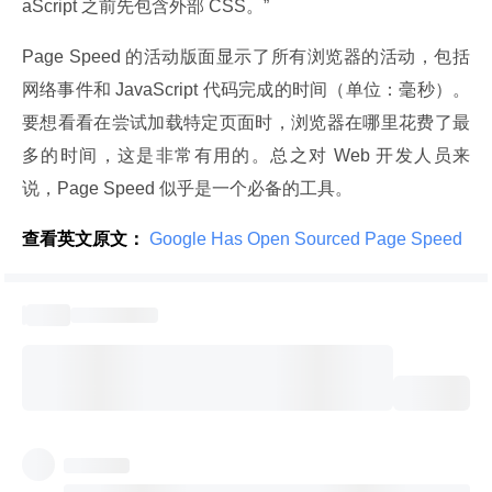
aScript 之前先包含外部 CSS。”
Page Speed 的活动版面显示了所有浏览器的活动，包括
网络事件和 JavaScript 代码完成的时间（单位：毫秒）。
要想看看在尝试加载特定页面时，浏览器在哪里花费了最
多的时间，这是非常有用的。总之对 Web 开发人员来
说，Page Speed 似乎是一个必备的工具。
查看英文原文：
 Google Has Open Sourced Page Speed 