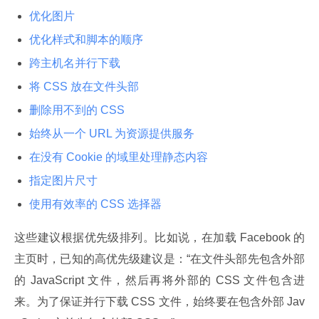
优化图片
优化样式和脚本的顺序
跨主机名并行下载
将 CSS 放在文件头部
删除用不到的 CSS
始终从一个 URL 为资源提供服务
在没有 Cookie 的域里处理静态内容
指定图片尺寸
使用有效率的 CSS 选择器
这些建议根据优先级排列。比如说，在加载 Facebook 的
主页时，已知的高优先级建议是：“在文件头部先包含外部
的 JavaScript 文件，然后再将外部的 CSS 文件包含进
来。为了保证并行下载 CSS 文件，始终要在包含外部 Jav