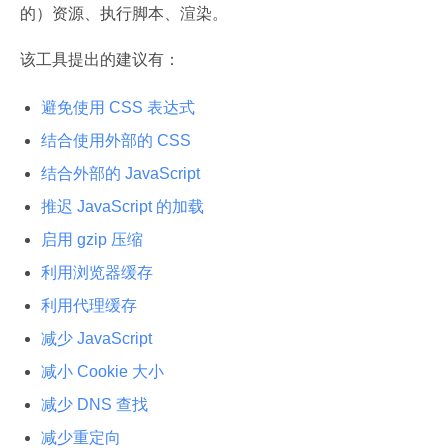
的）资源、执行脚本、渲染。
该工具提出的建议有：
避免使用 CSS 表达式
结合使用外部的 CSS
结合外部的 JavaScript
推迟 JavaScript 的加载
启用 gzip 压缩
利用浏览器缓存
利用代理缓存
减少 JavaScript
减小 Cookie 大小
减少 DNS 查找
减少重定向