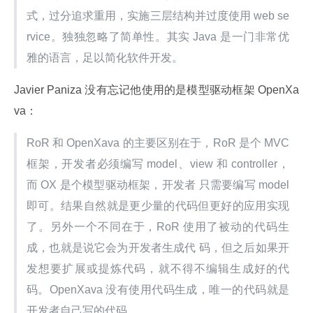
式，过分追求重用，实施三层结构并过度使用 web se
rvice。独独忽略了简单性。其实 Java 是一门非常优
雅的语言，足以简化软件开发。
Javier Paniza 没有忘记他使用的是模型驱动框架 OpenXa
va：
RoR 和 OpenXava 的主要区别在于，RoR 是个 MVC 
框架，开发者必须编写 model、view 和 controller，
而 OX 是个模型驱动框架，开发者 只需要编写 model 
即可。结果自然就是更少量的代码但更好的应用实现
了。另外一个不同在于，RoR 使用了被动的代码生
成，也就是说它会为开发者生成代 码，但之后如果开
发想要扩展或提炼代码，就不得不编辑生成好的代
码。OpenXava 没有使用代码生成，唯一的代码就是
开发者自己写的代码。