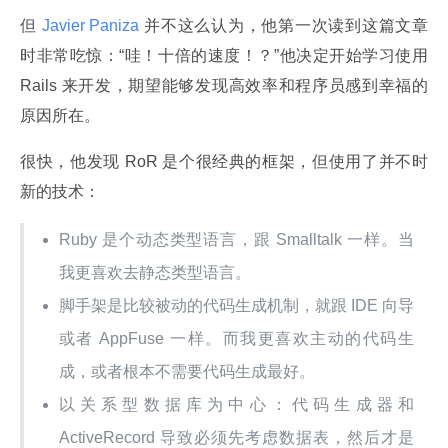
但
 Javier Paniza 
并不这么认为，他第一次读到这篇文章
时非常吃惊：“哇！十倍的速度！？”他决定开始学习使用 
Rails 来开发，期望能够发现高效率和程序员感到幸福的
原因所在。
很快，他发现 RoR 是个很经典的框架，但使用了并不时
新的技术：
Ruby 是个动态类型语言，跟 Smalltalk 一样。当
我更喜欢去静态类型语言。
脚手架是比较被动的代码生成机制，就跟 IDE 向导
或者 AppFuse 一样。而我更喜欢主动的代码生
成，或者根本不需要代码生成最好。
以关系型数据库为中心：代码生成器和
ActiveRecord 导致必须先考虑数据表，然后才是