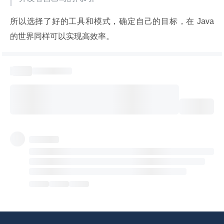
所以选择了好的工具和模式，确定自己的目标，在 Java 
的世界同样可以实现高效率。