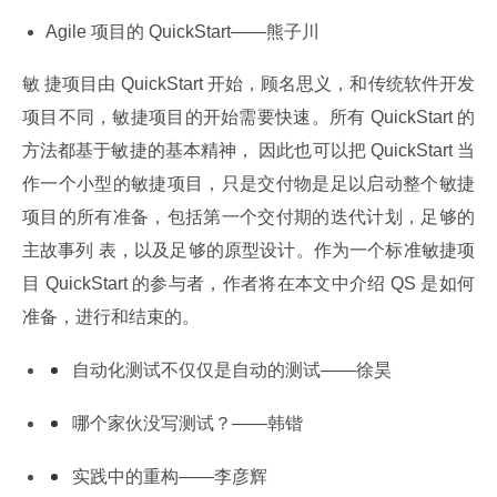
Agile 项目的 QuickStart——熊子川
敏 捷项目由 QuickStart 开始，顾名思义，和传统软件开发
项目不同，敏捷项目的开始需要快速。所有 QuickStart 的
方法都基于敏捷的基本精神， 因此也可以把 QuickStart 当
作一个小型的敏捷项目，只是交付物是足以启动整个敏捷
项目的所有准备，包括第一个交付期的迭代计划，足够的
主故事列 表，以及足够的原型设计。作为一个标准敏捷项
目 QuickStart 的参与者，作者将在本文中介绍 QS 是如何
准备，进行和结束的。
自动化测试不仅仅是自动的测试——徐昊
哪个家伙没写测试？——韩锴
实践中的重构——李彦辉