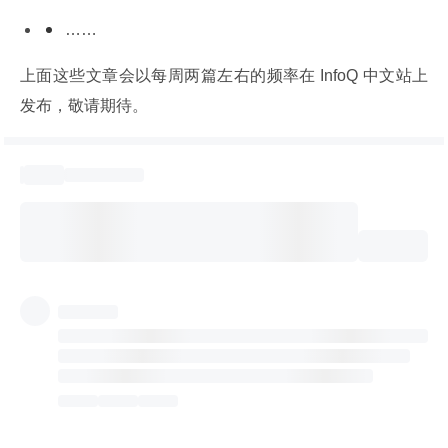
……
上面这些文章会以每周两篇左右的频率在 InfoQ 中文站上
发布，敬请期待。