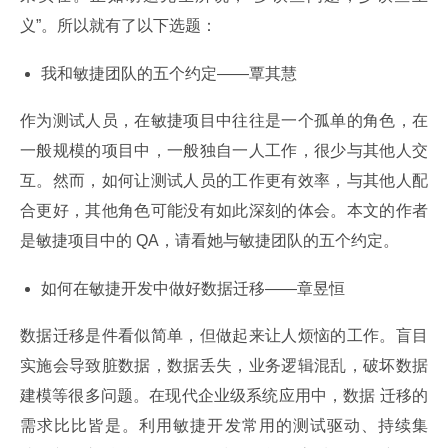
义”。所以就有了以下选题：
我和敏捷团队的五个约定——覃其慧
作为测试人员，在敏捷项目中往往是一个孤单的角色，在
一般规模的项目中，一般独自一人工作，很少与其他人交
互。然而，如何让测试人员的工作更有效率，与其他人配
合更好，其他角色可能没有如此深刻的体会。本文的作者
是敏捷项目中的 QA，请看她与敏捷团队的五个约定。
如何在敏捷开发中做好数据迁移——章昱恒
数据迁移是件看似简单，但做起来让人烦恼的工作。盲目
实施会导致脏数据，数据丢失，业务逻辑混乱，破坏数据
建模等很多问题。在现代企业级系统应用中，数据 迁移的
需求比比皆是。利用敏捷开发常用的测试驱动、持续集