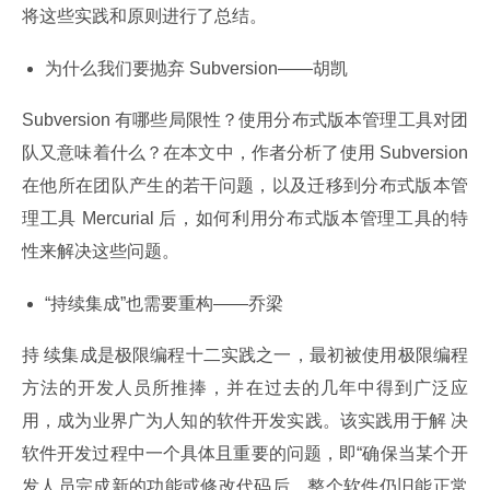
将这些实践和原则进行了总结。
为什么我们要抛弃 Subversion——胡凯
Subversion 有哪些局限性？使用分布式版本管理工具对团
队又意味着什么？在本文中，作者分析了使用 Subversion 
在他所在团队产生的若干问题，以及迁移到分布式版本管
理工具 Mercurial 后，如何利用分布式版本管理工具的特
性来解决这些问题。
“持续集成”也需要重构——乔梁
持 续集成是极限编程十二实践之一，最初被使用极限编程
方法的开发人员所推捧，并在过去的几年中得到广泛应
用，成为业界广为人知的软件开发实践。该实践用于解 决
软件开发过程中一个具体且重要的问题，即“确保当某个开
发人员完成新的功能或修改代码后，整个软件仍旧能正常