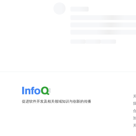
促进软件开发及相关领域知识与创新的传播