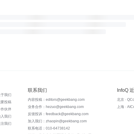
联系我们
InfoQ
关于我们
内容投稿：editors@geekbang.com
北京 · QC
我要投稿
业务合作：hezuo@geekbang.com
上海 · AI
合作伙伴
反馈投诉：feedback@geekbang.com
加入我们
加入我们：zhaopin@geekbang.com
关注我们
联系电话：010-64738142