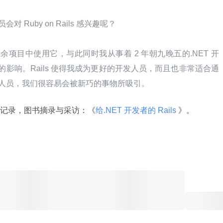
会对 Ruby on Rails 感兴趣呢？
在业余项目中使用它，与此同时我从事着 2 年朝九晚五的.NET 开
码的影响。Rails 使得我成为更好的开发人员，而且也非常适合通
技术人员，我们很容易会被新巧的事物所吸引。
记录，图书摘录与采访：《
给.NET 开发者的 Rails 
》。