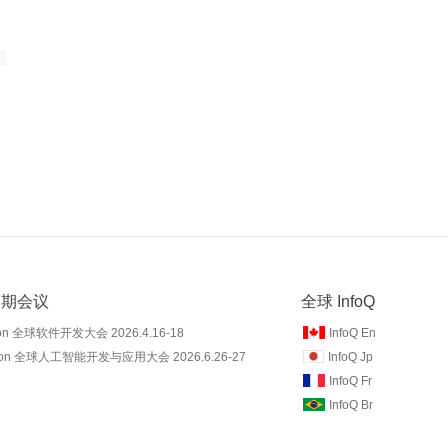
 近期会议
全球 InfoQ
on 全球软件开发大会 2026.4.16-18
InfoQ En
Con 全球人工智能开发与应用大会 2026.6.26-27
InfoQ Jp
InfoQ Fr
InfoQ Br