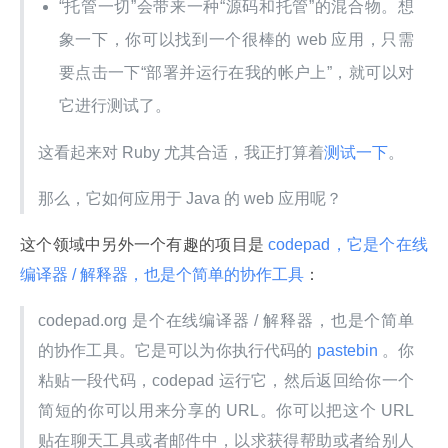
“托管一切”会带来一种“源码和托管”的混合物。想
象一下，你可以找到一个很棒的 web 应用，只需
要点击一下“部署并运行在我的帐户上”，就可以对
它进行测试了。
这看起来对 Ruby 尤其合适，我正打算着
测试一下
。
那么，它如何应用于 Java 的 web 应用呢？
这个领域中另外一个有趣的项目是
 codepad，它是个在线
编译器 / 解释器，也是个简单的协作工具
：
codepad.org 是个在线编译器 / 解释器，也是个简单
的协作工具。它是可以为你执行代码的
 pastebin 
。你
粘贴一段代码，codepad 运行它，然后返回给你一个
简短的你可以用来分享的 URL。你可以把这个 URL 
贴在聊天工具或者邮件中，以求获得帮助或者给别人