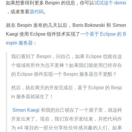
如果想要得到更多 Bespin 的信息，你可以
试试这个 demo 
，或者查看
源代码
。
就在 Bespin 发布的几天以后，Boris Bokowski 和 Simon 
Kaegi 使用 Eclipse 组件技术实现了
一个基于 Eclipse 的 B
espin 服务器
：
我们看到了 Bespin，问自己，如果 Eclipse 也能在这
个领域有所作为岂不更棒？如果我们能使用已经存在
的 Eclipse 插件实现一个 Bespin 服务器岂不更酷？
然后，就在两天的开发完成后，基于 Eclipse 的 Besp
in 服务器就诞生了！
 Simon Kaegi 
和我把自己锁在了一个屋子里，就这样
开发出来了。现在，我们宣布开发结束，并把代码作
为 e4 项目的一部分分享给任何感兴趣的人们。如果