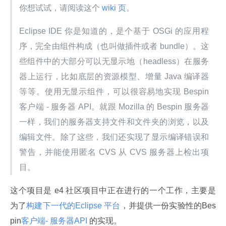
你想试试，请阅读这个
 wiki 页
。
Eclipse IDE 你是知道的，是个基于 OSGi 的应用程
序，完全由组件构成（也叫做插件或者 bundle）。这
些组件中的大部分可以无显示地（headless）在服务
器上运行，比如底层的资源模型、增量 Java 编译器
等等。使用无显示组件，可以很容易地实现 Bespin 
客户端 - 服务器 API。就跟 Mozilla 的 Bespin 服务器
一样，我们的服务器支持文件和文件夹的浏览，以及
编辑文件。除了这些，我们还实现了显示编译错误和
警告，并能使用匿名 CVS 从 CVS 服务器上检出项
目。
这个项目是 e4 社区项目中正在进行的一个工作，主要是
为了
构建下一代的Eclipse 平台
，并提供一份实验性的Bes
pin
客户端- 服务器API 
的实现。