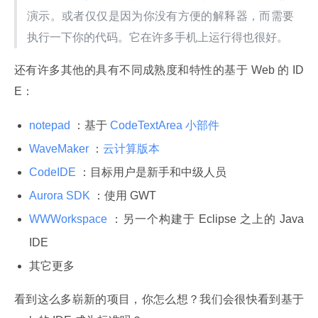
演示。或者仅仅是因为你没有方便的解释器，而需要
执行一下你的代码。它在许多手机上运行得也很好。
还有许多其他的具有不同成熟度和特性的基于 Web 的 ID
E：
notepad
：基于
CodeTextArea 小部件
WaveMaker
：
云计算版本
CodeIDE
：目标用户是新手和中级人员
Aurora SDK
：使用 GWT
WWWorkspace
：另一个构建于 Eclipse 之上的 Java
IDE
其它更多
看到这么多崭新的项目，你怎么想？我们会很快看到基于 