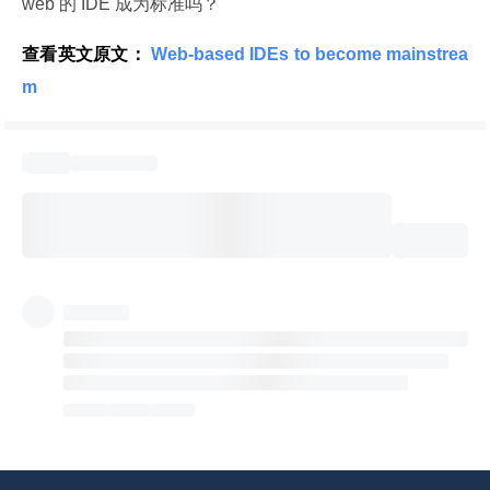
web 的 IDE 成为标准吗？
查看英文原文：
 Web-based IDEs to become mainstrea
m 