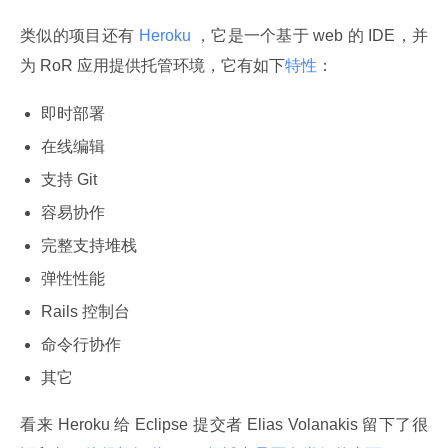
类似的项目还有
 Heroku 
，它是一个基于 web 的 IDE，并
为 RoR 应用提供托管环境，它有如下
特性
：
即时部署
在线编辑
支持 Git
容易协作
完整支持堆栈
弹性性能
Rails 控制台
命令行协作
其它
看来 Heroku 给 Eclipse 提交者 Elias Volanakis 留下了很