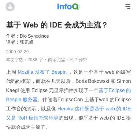
基于 Web 的 IDE 会成为主流？
Dio Synodinos
张凯峰
2009-02-20
本文字数：2086 字
阅读完需：约 7 分钟
上周
 Mozilla 发布了 Bespin 
，这是一个基于 web 的编写
代码的框架，而就在几天以后，Boris Bokowski 和 Simon 
Kaegi 使用 Eclipse 无显示插件实现了一个
基于Eclipse 的
Bespin 服务器
。伴随着EclipseCon 上基于web 的Eclipse 
工作台的演示，以及像
 Heroku 这种既是基于 web 的 IDE 
又是 RoR 应用托管环境
的出现，似乎基于 web 的 IDE 很
快就会成为主流了。