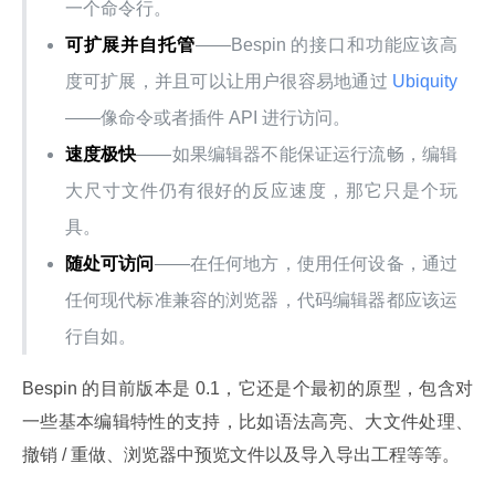
一个命令行。
可扩展并自托管
——Bespin 的接口和功能应该高
度可扩展，并且可以让用户很容易地通过
Ubiquity
——像命令或者插件 API 进行访问。
速度极快
——如果编辑器不能保证运行流畅，编辑
大尺寸文件仍有很好的反应速度，那它只是个玩
具。
随处可访问
——在任何地方，使用任何设备，通过
任何现代标准兼容的浏览器，代码编辑器都应该运
行自如。
Bespin 的目前版本是 0.1，它还是个最初的原型，包含对
一些基本编辑特性的支持，比如语法高亮、大文件处理、
撤销 / 重做、浏览器中预览文件以及导入导出工程等等。