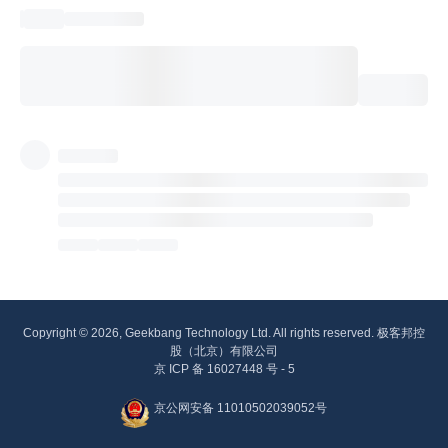
Copyright © 2026, Geekbang Technology Ltd. All rights reserved. 极客邦控
股（北京）有限公司
京 ICP 备 16027448 号 - 5
京公网安备 11010502039052号