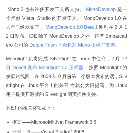
 Mono 2 也有许多开发工具所支持。
 MonoDevelop 
是一
个类似 Visual Studio 的开发工具。 MonoDevelop 1.0 在
去年已经发布了，
 MonoDevelop 2.0 Beta 1 
刚刚在 2 月 1
2 日发布。IDE 除了 MonoDevelop 之外，还有 Embarcad
ero 公司的
 Delphi Prism 平台也对 Mono 提供了支持
。
Moonlight 负责完成 Silverlight 在 Linux 中使命，2 月 12 
日
 Novell 发布 Moonlight 1.0 正式版
，按照 Moonlight 的
发展路线图，在 2009 年 9 月份第二个版本发布的话，Silv
erlight 在 Linux 平台上的兼容 性就会大幅提高，为 Linux 
用户提供开源版的 Silverlight 网页插件支持。
.NET 的相关奖项如下：
框架——Microsoft® .Net Framework 3.5
开发工具——Visual Studio® 2008