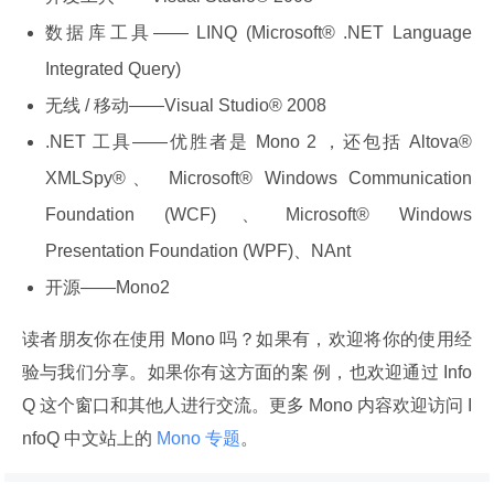
数据库工具—— LINQ (Microsoft® .NET Language
Integrated Query)
无线 / 移动——Visual Studio® 2008
.NET 工具——优胜者是 Mono 2 ，还包括 Altova®
XMLSpy®、 Microsoft® Windows Communication
Foundation (WCF)、Microsoft® Windows
Presentation Foundation (WPF)、NAnt
开源——Mono2
读者朋友你在使用 Mono 吗？如果有，欢迎将你的使用经
验与我们分享。如果你有这方面的案 例，也欢迎通过 Info
Q 这个窗口和其他人进行交流。更多 Mono 内容欢迎访问 I
nfoQ 中文站上的
 Mono 专题
。