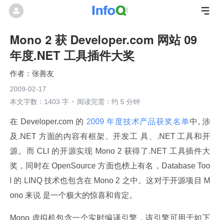
Mono 2 获 Developer.com 网站 09
年度.NET 工具插件大奖
张善友
2009-02-17
本文字数：1403 字
阅读完需：约 5 分钟
在 Developer.com 的
 2009 年度技术产品获奖名单
中, 涉
及.NET 方面的内容有框架、开发工 具、.NET 工具和开
源。而 CLI 的开源实现 Mono 2 获得了.NET 工具插件大
奖，同时在 OpenSource 方面也榜上有名，Database Too
l 的 LINQ 技术也包含在 Mono 2 之中。这对于开源项目 M
ono 来说 是一个极大的惊喜和肯定。
Mono 虚拟机包含一个实时编译引擎，该引擎可用于如下