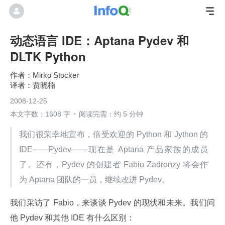
动态语言 IDE：Aptana Pydev 和
DLTK Python
Mirko Stocker
贾晓楠
2008-12-25
本文字数：1608 字
阅读完需：约 5 分钟
我们很荣幸地宣布，倍受欢迎的 Python 和 Jython 的 
IDE——Pydev——现在是 Aptana 产品家族的成员
了。还有，Pydev 的创建者 Fabio Zadronzy 将会作
为 Aptana 团队的一员，继续改进 Pydev。
我们采访了 Fabio，来谈谈 Pydev 的现状和未来。我们问
他 Pydev 和其他 IDE 有什么区别：