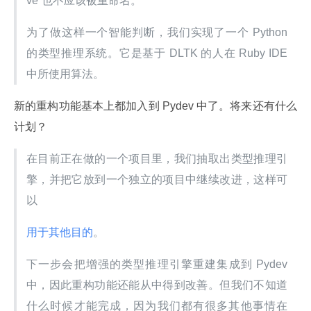
ve”也不应该被重命名。
为了做这样一个智能判断，我们实现了一个 Python 
的类型推理系统。它是基于 DLTK 的人在 Ruby IDE 
中所使用算法。
新的重构功能基本上都加入到 Pydev 中了。将来还有什么
计划？
在目前正在做的一个项目里，我们抽取出类型推理引
擎，并把它放到一个独立的项目中继续改进，这样可
以
用于其他目的
。
下一步会把增强的类型推理引擎重建集成到 Pydev 
中，因此重构功能还能从中得到改善。但我们不知道
什么时候才能完成，因为我们都有很多其他事情在