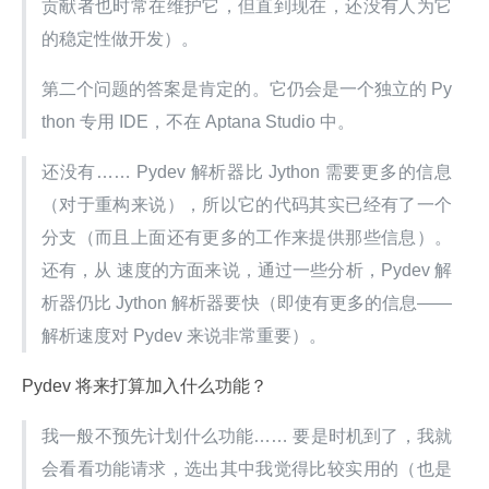
贡献者也时常在维护它，但直到现在，还没有人为它
的稳定性做开发）。
第二个问题的答案是肯定的。它仍会是一个独立的 Py
thon 专用 IDE，不在 Aptana Studio 中。
还没有…… Pydev 解析器比 Jython 需要更多的信息
（对于重构来说），所以它的代码其实已经有了一个
分支（而且上面还有更多的工作来提供那些信息）。
还有，从 速度的方面来说，通过一些分析，Pydev 解
析器仍比 Jython 解析器要快（即使有更多的信息——
解析速度对 Pydev 来说非常重要）。
Pydev 将来打算加入什么功能？
我一般不预先计划什么功能…… 要是时机到了，我就
会看看功能请求，选出其中我觉得比较实用的（也是