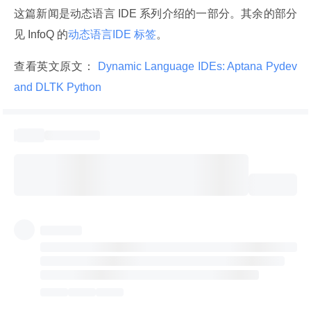
这篇新闻是动态语言 IDE 系列介绍的一部分。其余的部分
见 InfoQ 的
动态语言IDE 标签
。
查看英文原文：
 Dynamic Language IDEs: Aptana Pydev 
and DLTK Python 