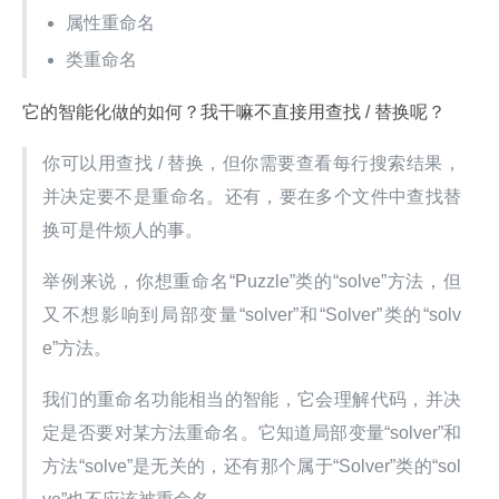
属性重命名
类重命名
它的智能化做的如何？我干嘛不直接用查找 / 替换呢？
你可以用查找 / 替换，但你需要查看每行搜索结果，
并决定要不是重命名。还有，要在多个文件中查找替
换可是件烦人的事。
举例来说，你想重命名“Puzzle”类的“solve”方法，但
又不想影响到局部变量“solver”和“Solver”类的“solv
e”方法。
我们的重命名功能相当的智能，它会理解代码，并决
定是否要对某方法重命名。它知道局部变量“solver”和
方法“solve”是无关的，还有那个属于“Solver”类的“sol