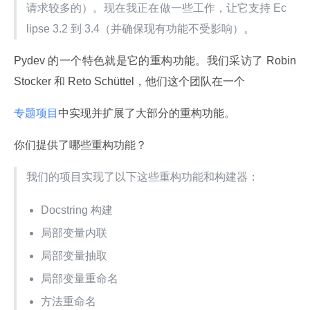
请求较多的）。现在我正在做一些工作，让它支持 Ec
lipse 3.2 到 3.4（并确保现有功能不受影响）。
Pydev 的一个特色就是它的重构功能。我们采访了 Robin 
Stocker 和 Reto Schüttel，他们这个团队在一个
专题项目
中实现并扩展了大部分的重构功能。
你们提供了哪些重构功能？
我们的项目实现了以下这些重构功能和构建器：
Docstring 构建
局部变量内联
局部变量抽取
局部变量重命名
方法重命名