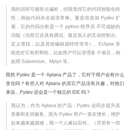
我的回答可能有点偏袒，但我觉得它的代码智能化特
性，例如代码补全就非常棒。要是你添加 Pydev 扩
展，它的代码分析是一个 python 程序员 不可或缺的
功能（当然它还具有调试、最近加入的互动控制台、
定义查找，以及其他编辑器特性等等）。Eclipse 系
统也对它有所帮助，比如用户可以管理多 个项目，例
如用 Subversive、Mylyn 等。
既然 Pydev 是一个 Aptana 产品了，它对于用户会有什么
变化吗？有些人对 Aptana 的其它产品没有兴趣，对他们
来说，Pydev 还会是一个独立的 IDE 吗？
我认为，作为 Aptana 的产品，Pydev 会同步提升其
质量和支持服务。因为 Pydev 用户一直在增长，维护
起来越来越困难，我一个人难以应对。（尽管有一些