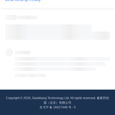
Copyright © 2026, Geekbang Technology Ltd. All rights reserved. 极客邦控
股（北京）有限公司
京 ICP 备 16027448 号 - 5