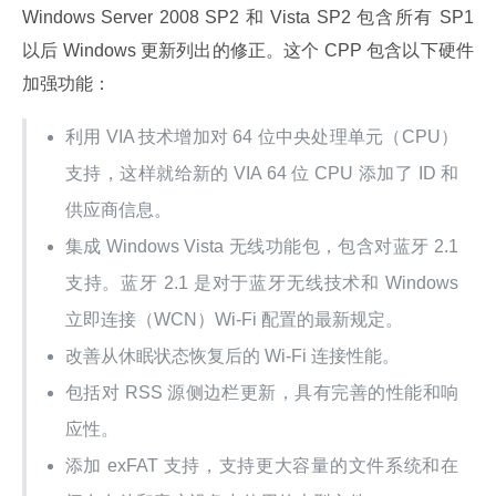
Windows Server 2008 SP2 和 Vista SP2 包含所有 SP1 
以后 Windows 更新列出的修正。这个 CPP 包含以下硬件
加强功能：
利用 VIA 技术增加对 64 位中央处理单元（CPU）
支持，这样就给新的 VIA 64 位 CPU 添加了 ID 和
供应商信息。
集成 Windows Vista 无线功能包，包含对蓝牙 2.1
支持。蓝牙 2.1 是对于蓝牙无线技术和 Windows
立即连接（WCN）Wi-Fi 配置的最新规定。
改善从休眠状态恢复后的 Wi-Fi 连接性能。
包括对 RSS 源侧边栏更新，具有完善的性能和响
应性。
添加 exFAT 支持，支持更大容量的文件系统和在