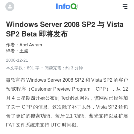
Windows Server 2008 SP2 与 Vista
SP2 Beta 即将发布
Abel Avram
王波
2008-12-21
本文字数：891 字
阅读完需：约 3 分钟
微软宣布 Windows Server 2008 SP2 和 Vista SP2 的客户
预览程序（Customer Preview Program，CPP），从 12 
月 4 日星期四开始公布到 TechNet 网站，该网站已经添加
了关于 CPP 的信息。这次除了补丁以外，Vista SP2 还包
含了更好的搜索功能、蓝牙 2.1 功能、蓝光支持以及扩展 
FAT 文件系统来支持 UTC 时间戳。