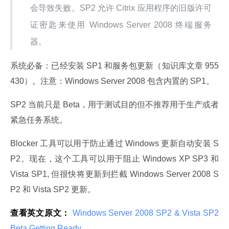
会导致失败。SP2 允许 Citrix 应用程序的旧版许可
证密匙来使用 Windows Server 2008 终端服务
器。
系统必备：已经安装 SP1 和服务包更新（知识库文章 955
430）。注意：Windows Server 2008 包含内置的 SP1。
SP2 当前只是 Beta，用于测试目的但不推荐用于生产或者
紧急任务系统。
Blocker 工具可以用于防止通过 Windows 更新自动安装 S
P2。现在，这个工具可以用于阻止 Windows XP SP3 和 
Vista SP1, 但很快将更新到拦截 Windows Server 2008 S
P2 和 Vista SP2 更新。
查看英文原文：
 Windows Server 2008 SP2 & Vista SP2 
Beta Getting Ready 