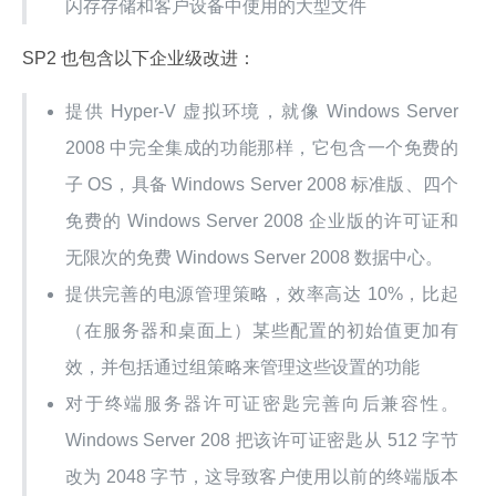
闪存存储和客户设备中使用的大型文件
SP2 也包含以下企业级改进：
提供 Hyper-V 虚拟环境，就像 Windows Server
2008 中完全集成的功能那样，它包含一个免费的
子 OS，具备 Windows Server 2008 标准版、四个
免费的 Windows Server 2008 企业版的许可证和
无限次的免费 Windows Server 2008 数据中心。
提供完善的电源管理策略，效率高达 10%，比起
（在服务器和桌面上）某些配置的初始值更加有
效，并包括通过组策略来管理这些设置的功能
对于终端服务器许可证密匙完善向后兼容性。
Windows Server 208 把该许可证密匙从 512 字节
改为 2048 字节，这导致客户使用以前的终端版本