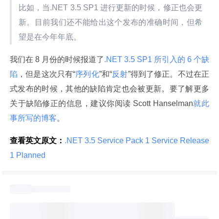
比如，当.NET 3.5 SP1 进行更新的时候，修正也会更
新。目前我们还不能给出这个发布的准确时间，但希
望是在今年年底。
我们在 8 月份的时候报道了
.NET 3.5 SP1 所引入的 6 个缺
陷
，但是这次只有“
序列化
”和“
反射
”得到了修正。不过在正
式发布的时候，其他的缺陷肯定也会被更新。要了解更多
关于缺陷修正的信息，建议你阅读 Scott Hanselman
就此
事所写的博客
。
查看英文原文：
.NET 3.5 Service Pack 1 Service Release 
1 Planned 