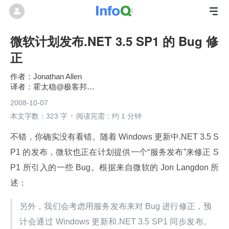
微软计划发布.NET 3.5 SP1 的 Bug 修
正
Jonathan Allen
霍太稳@极客邦科技
2008-10-07
本文字数：323 字
阅读完需：约 1 分钟
不错，你确实没有看错。随着 Windows 更新中.NET 3.5 S
P1 的发布，微软也正在计划提供一个“服务发布”来修正 S
P1 所引入的一些 Bug。根据来自微软的 Jon Langdon 所
述：
另外，我们会考虑用服务发布来对 Bug 进行修正，预
计会通过 Windows 更新和.NET 3.5 SP1 同步发布。