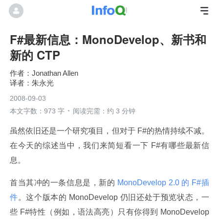
F#最新信息：MonoDevelop、新书和
新的 CTP
Jonathan Allen
朱永光
2008-09-03
本文字数：973 字
阅读完需：约 3 分钟
虽然依旧还是一个研究项目，但对于 F#的热情持续不减。
在今天的综述当中，我们来简短看一下 F#有哪些最新信
息。
首当其冲的一条信息是，新的
 MonoDevelop 2.0 的 F#插
件
。这个版本的 MonoDevelop 仍旧还处于预览状态，一
些 F#特性（例如，语法高亮）只有你得到 MonoDevelop 