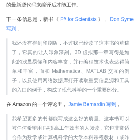
的最新源代码来编译后才能工作。
下一条信息是，新书《
 F# for Scientists 
》，
 Don Syme 
写到
，
我还没有得到印刷版，不过我已经读了这本书的草稿
了，它真的让人印象深刻。3D 虚拟那一章写得是如
此的浅显易懂和内容丰富，并行编程技术也表达得简
单和丰富，而和 Mathematica、MATLAB 交互的例
子，以及使用网络数据库打开读取重要信息源和工具
的入口的例子，构成了现代科学的一个重要部分。
在 Amazon 的一个评论里，
 Jamie Bernardin 写到
，
我希望更多的书都能写成这么好的质量。这本书可以
被任何希望用 F#提高工作效率的人阅读，它也非常适
合作为数学或计算机科学的大学本科课程教材（或昨