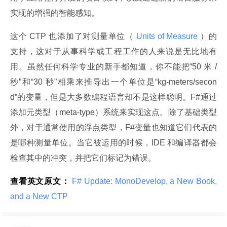
实现的增强的智能感知。
这个 CTP 也添加了对测量单位（
 Units of Measure 
）的
支持，这对于从事科学或工程工作的人来说是无比地有
用。虽然任何科学专业的新手都知道，你不能把“50 米 / 
秒”和“30 秒”相乘来推导出一个单位是“kg-meters/secon
d”的变量，但是大多数编程语言却不是这样聪明。F#通过
添加元类型（meta-type）系统来实现这点。除了基础类型
外，对于通常使用的浮点类型，F#变量也知道它们代表的
是哪种测量单位。当它被运用的时候，IDE 和编译器都会
检查其中的冲突，并把它们标记为错误。
查看英文原文：
 F# Update: MonoDevelop, a New Book, 
and a New CTP 