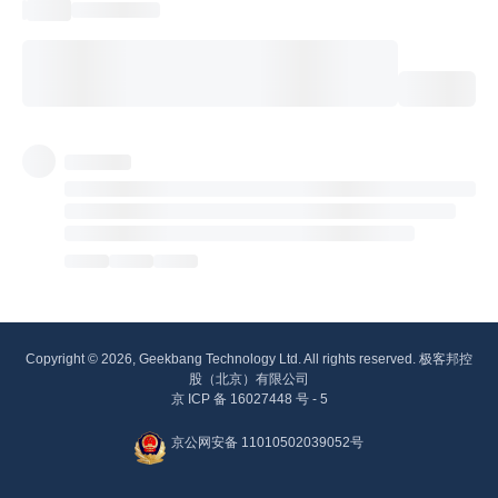
Copyright © 2026, Geekbang Technology Ltd. All rights reserved. 极客邦控
股（北京）有限公司
京 ICP 备 16027448 号 - 5
京公网安备 11010502039052号