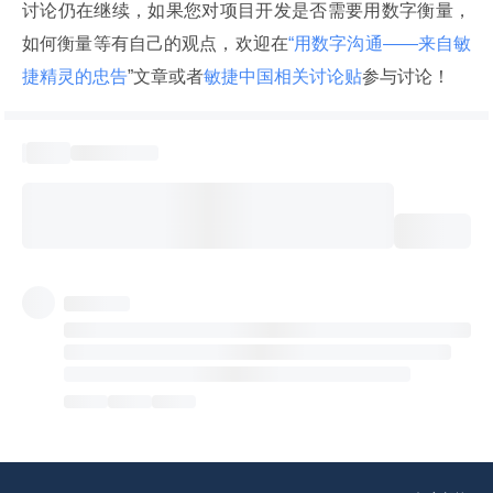
讨论仍在继续，如果您对项目开发是否需要用数字衡量，
如何衡量等有自己的观点，欢迎在
“用数字沟通——来自敏
捷精灵的忠告
”文章或者
敏捷中国相关讨论贴
参与讨论！