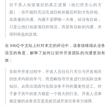
目干系人知道项目的真正进展（他们所关心的方
面），你不能到无法完成目标的最后时刻才告诉他。 
高质量的沟通。沟通不是啰嗦一大堆，却没有目标，
只是让他们知道项目的情况，而是有目标的沟通，并
得到有益的反馈。
在 InfoQ 中文站上针对本文的评论中，读者徐绪雄从业务
语言的角度，解释了如何让软件开发团队的沟通更加有
效：
在软件开发过程中，开发人员往往只关注与开发相关
的技术内容的学习，而忽略指导开发进行的实际业务
知识。从而出现因与实际业务不符的重复性还工。对
于参于其中的各方都是一个很大的打击。开发人员掌
握足够的业务语言是高效完成开发任务有力保障。