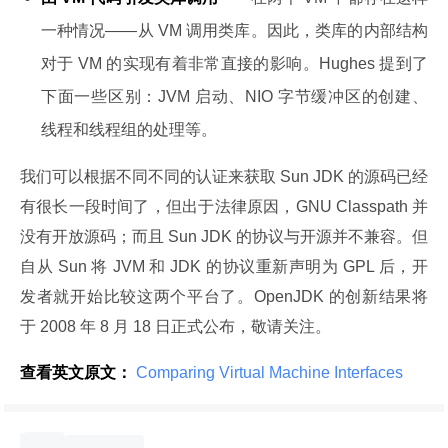
一种情况——从 VM 调用类库。因此，类库的内部结构
对于 VM 的实现有着非常直接的影响。Hughes 提到了
下面一些区别：JVM 启动、NIO 字节缓冲区的创建、
线程和线程组的处理等。
我们可以根据不同不同的认证来获取 Sun JDK 的源码已经
有很长一段时间了，但出于法律原因，GNU Classpath 并
没有开放源码；而且 Sun JDK 的协议与开源并不兼容。但
自从 Sun 将 JVM 和 JDK 的协议重新声明为 GPL 后，开
发者就开始比较这两个平台了。OpenJDK 的创新结果将
于 2008 年 8 月 18 日正式公布，敬请关注。
查看英文原文：
 Comparing Virtual Machine Interfaces 