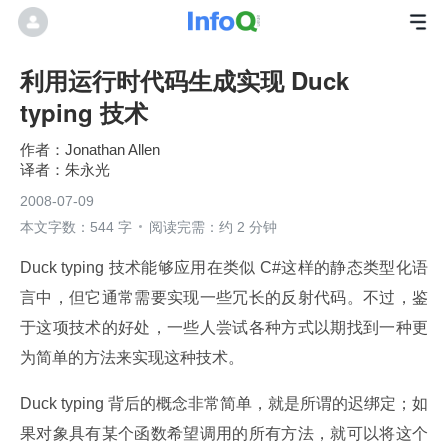
利用运行时代码生成实现 Duck
typing 技术
Jonathan Allen
朱永光
2008-07-09
本文字数：544 字
阅读完需：约 2 分钟
Duck typing 技术能够应用在类似 C#这样的静态类型化语
言中，但它通常需要实现一些冗长的反射代码。不过，鉴
于这项技术的好处，一些人尝试各种方式以期找到一种更
为简单的方法来实现这种技术。
Duck typing 背后的概念非常简单，就是所谓的迟绑定；如
果对象具有某个函数希望调用的所有方法，就可以将这个