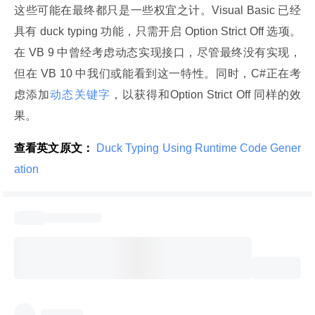
这些可能在最终都只是一些权宜之计。Visual Basic 已经
具有 duck typing 功能，只需开启 Option Strict Off 选项。
在 VB 9 中曾经考虑动态实现接口，尽管最终没有实现，
但在 VB 10 中我们或能看到这一特性。同时，C#正在考
虑添加
动态关键字
，以获得和Option Strict Off 同样的效
果。
查看英文原文：
 Duck Typing Using Runtime Code Gener
ation 