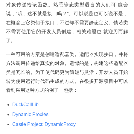
对象传递给该函数。熟悉静态类型语言的人们可 能会
说，“哦，这不就是接口吗？”。可以说是也可以说不是，
在概念上它类似于接口，不过却不需要静态定义。倘若类
不需要使用它的开发人员创建，相关难题也 就迎刃而解
了。
一种可用的方案是创建适配器类。适配器实现接口，并将
方法调用传递给真实的对象。遗憾的是，构建这些适配器
类是冗长的。为了使代码更为简短与灵活，开发人员开始
转为使用运行时代码生成的方式。在很多开源项目中可以
看到采用这种方式的例子，包括：
DuckCallLib
Dynamic Proxies
Castle Project: DynamicProxy