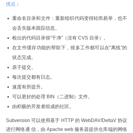
优点
：
重命名目录和文件：重新组织代码变得轻而易举，也不
会丢失版本跟踪信息。
检出的代码目录很“干净”（没有 CVS 目录）。
在文件缓存功能的帮助下，很多工作都可以在“离线”的
状态完成。
原子提交。
每次提交都有日志。
速度有所提升。
可以更好的处理 BIN（二进制）文件。
由积极的开发者组成的社区。
Subversion 可以使用基于 HTTP 的 WebDAV/DeltaV 协议
进行网络通 信，由 Apache web 服务器提供仓库端的网络