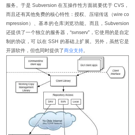
服务。于是 Subversion 在互操作性方面就要优于 CVS，
而且还有其他免费的核心特性：授权、压缩传送（wire co
mpression）、基本的仓库浏览功能。而且，Subversion 
还提供了一个独立的服务器，“svnserv”，它使用的是自定
制的协议，可 以在 SSH 的基础上扩展。另外，虽然它是
开源软件，但也同时提供了
商业支持
。 