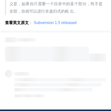
义是，如果你只需要一个目录中的某个部分，而不是
全部，你就可以进行非递归式的检 出。
查看英文原文
：
 Subversion 1.5 released 