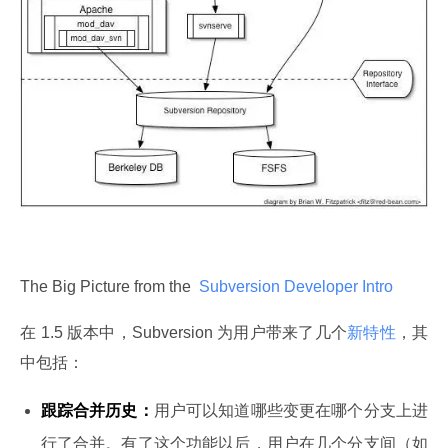
The Big Picture from the 
 Subversion Developer Intro 
在 1.5 版本中，Subversion 为用户带来了几个
新特性
，其
中包括：
跟踪合并历史：
用户可以知道哪些变更在哪个分支上进
行了合并。有了这个功能以后，用户在几个分支间（如