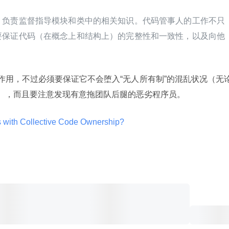
，负责监督指导模块和类中的相关知识。代码管事人的工作不只
要保证代码（在概念上和结构上）的完整性和一致性，以及向他
的作用，不过必须要保证它不会堕入“无人所有制”的混乱状况（无
”），而且要注意发现有意拖团队后腿的恶劣程序员。
 with Collective Code Ownership? 