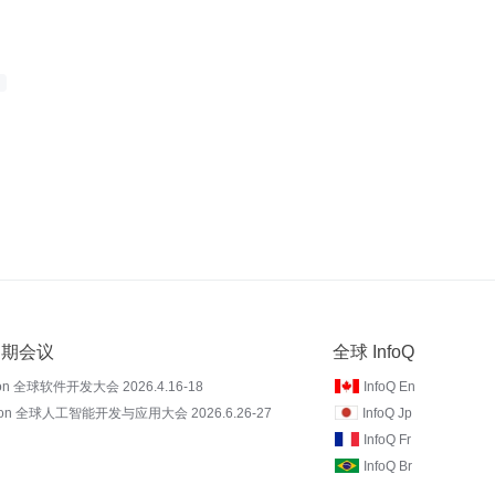
 近期会议
全球 InfoQ
on 全球软件开发大会 2026.4.16-18
InfoQ En
Con 全球人工智能开发与应用大会 2026.6.26-27
InfoQ Jp
InfoQ Fr
InfoQ Br