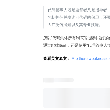
代码管事人既是监督者又是指导者
包括担任并发访问代码的保卫，还
人广泛传播知识及其专业技能。
所以“代码集体所有制”可以起到很好
通过纪律保证，还是使用“代码管事人
查看英文原文：
 Are there weaknesses