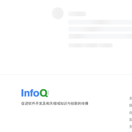
促进软件开发及相关领域知识与创新的传播