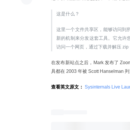
这是什么？
这里一个文件共享区，能够访问到所有的
新的机制来分发这套工具。它允许您从
访问一个网页，通过下载并解压 zip
在发布新站点之后，Mark 发布了 ZoomI
具都在 2003 年被 Scott Hanselman 
查看英文原文：
 Sysinternals Live La