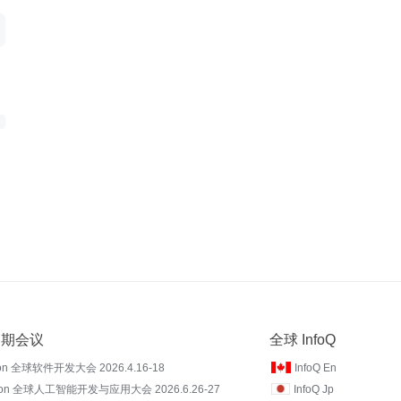
 近期会议
全球 InfoQ
on 全球软件开发大会 2026.4.16-18
InfoQ En
Con 全球人工智能开发与应用大会 2026.6.26-27
InfoQ Jp