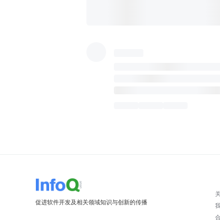
促进软件开发及相关领域知识与创新的传播