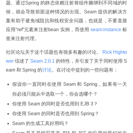
题。通过Spring 的静态依赖注射将组件捆绑到不同域的时
候，就会导致前面这种情况的出现。Seam 提供的解决方
案有助于避免域阻抗和线程安全问题，也就是，不要直接
应用“ref”元素来注射bean 实例，而使用
 seam:instance 
标
签来注射代理。
社区论坛关于这个话题也有很多有趣的讨论。
 Rick Highto
wer 
综述了
 Seam 2.0.1 
的特性，并引发了关于同时使用 S
eam 和 Spring 的
讨论
。在讨论中提到的一些问题有：
假设你一直同时在使用 Seam 和 Spring，如果有一天
你必须只能从中选取一个，你会选哪个？
你使用 Seam 的同时是否也用到 EJB 3？
你使用 Seam 的同时是否也用到 Spring？
Seam 的生成工具好用吗？