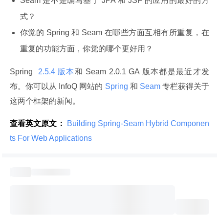
Seam 是不是编写基于 JPA 和 JSF 的应用的最好的方
式？
你觉的 Spring 和 Seam 在哪些方面互相有所重复，在
重复的功能方面，你觉的哪个更好用？
Spring 
 2.5.4 版本
和 Seam 2.0.1 GA 版本都是最近才发
布。你可以从 InfoQ 网站的
 Spring 
和
 Seam 
专栏获得关于
这两个框架的新闻。
查看英文原文：
 Building Spring-Seam Hybrid Componen
ts For Web Applications 