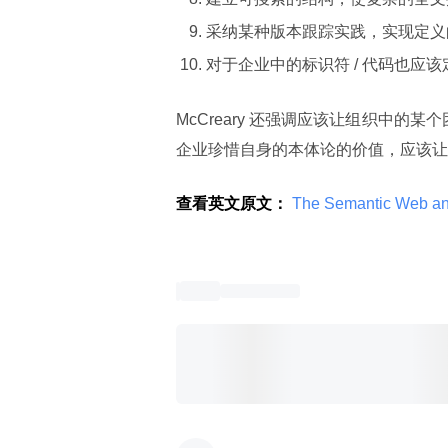
采纳某种版本跟踪实践，实现定义
对于企业中的标识符 / 代码也应
McCreary 还强调应该让组织中的
企业珍惜自身的本体论的价值，应该让
查看英文原文：
 The Semantic Web an