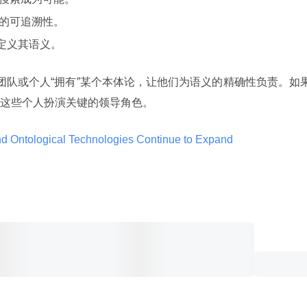
的可追溯性。
该定义其语义。
某个团队或个人“拥有”某个本体论，让他们为语义的精确性负责。如
这些个人扮演关键的领导角色。
d Ontological Technologies Continue to Expand 