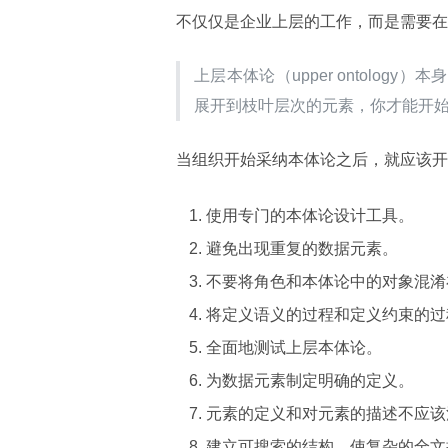
不仅仅是企业上层的工作，而是需要在
上层本体论（upper ontolo
展开到枝叶层次的元素，你才能开
当组织开始采纳本体论之后，就应该开
使用专门的本体论设计工具。
避免出现重复的数据元素。
不要将角色和本体论中的对象混淆
将定义语义的过程和定义约束的过
全面地测试上层本体论。
为数据元素制定明确的定义。
元素的定义和对元素的描述不应该
建立可搜索的结构，使复杂的全文