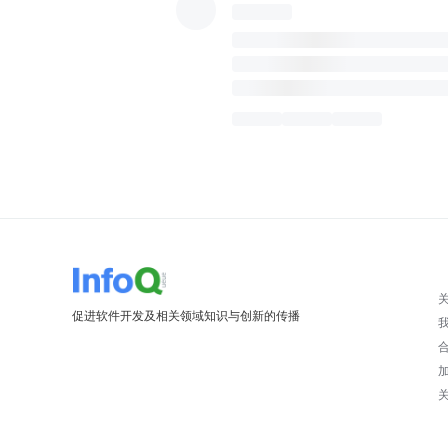
促进软件开发及相关领域知识与创新的传播