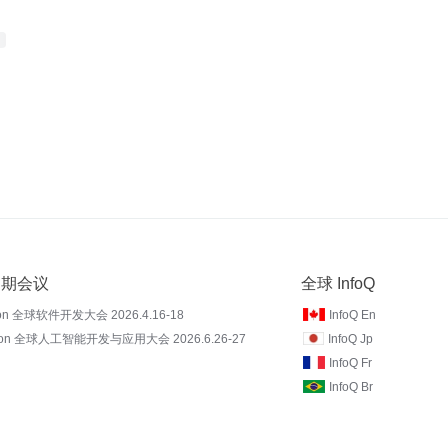
 近期会议
全球 InfoQ
on 全球软件开发大会 2026.4.16-18
InfoQ En
Con 全球人工智能开发与应用大会 2026.6.26-27
InfoQ Jp
InfoQ Fr
InfoQ Br