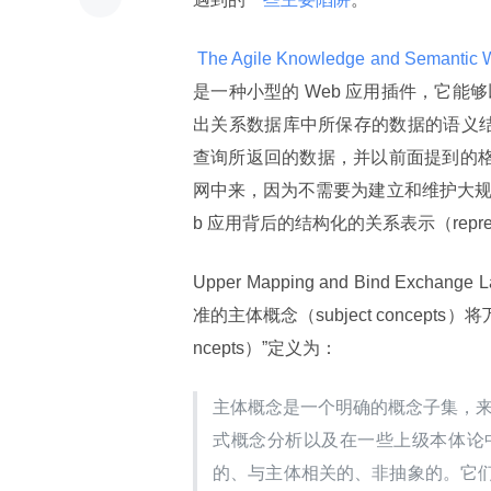
 The Agile Knowledge and Semant
是一种小型的 Web 应用插件，它能够以 
出关系数据库中所保存的数据的语义结构。通过
查询所返回的数据，并以前面提到的格式对
网中来，因为不需要为建立和维护大规模的
b 应用背后的结构化的关系表示（repre
Upper Mapping and Bind E
准的主体概念（subject concepts
ncepts）”定义为：
主体概念是一个明确的概念子集，来源
式概念分析以及在一些上级本体论
的、与主体相关的、非抽象的。它