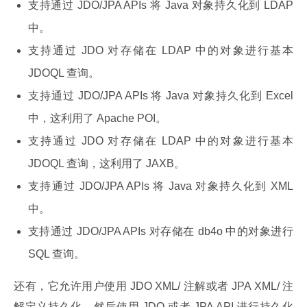
支持通过 JDO/JPA APIs 将 Java 对象持久化到 LDAP
中。
支持通过 JDO 对存储在 LDAP 中的对象进行基本
JDOQL 查询。
支持通过 JDO/JPA APIs 将 Java 对象持久化到 Excel
中，这利用了 Apache POI。
支持通过 JDO 对存储在 LDAP 中的对象进行基本
JDOQL 查询，这利用了 JAXB。
支持通过 JDO/JPA APIs 将 Java 对象持久化到 XML
中。
支持通过 JDO/JPA APIs 对存储在 db4o 中的对象进行
SQL 查询。
还有，它允许用户使用 JDO XML/ 注解或者 JPA XML/ 注
解定义持久化，然后使用 JDO 或者 JPA API 进行持久化