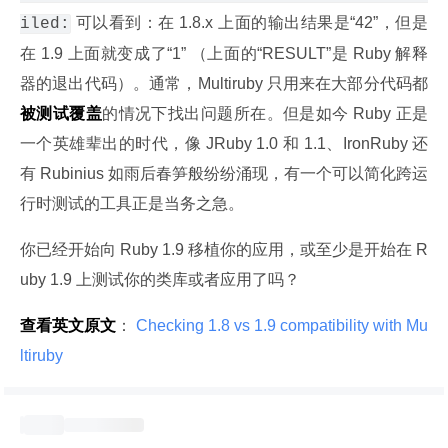
 可以看到：在 1.8.x 上面的输出结果是“42”，但是
iled:
在 1.9 上面就变成了“1” （上面的“RESULT”是 Ruby 解释
器的退出代码）。通常，Multiruby 只用来在大部分代码都
被测试覆盖
的情况下找出问题所在。但是如今 Ruby 正是
一个英雄辈出的时代，像 JRuby 1.0 和 1.1、IronRuby 还
有 Rubinius 如雨后春笋般纷纷涌现，有一个可以简化跨运
行时测试的工具正是当务之急。
你已经开始向 Ruby 1.9 移植你的应用，或至少是开始在 R
uby 1.9 上测试你的类库或者应用了吗？
查看英文原文
：
 Checking 1.8 vs 1.9 compatibility with Mu
ltiruby 