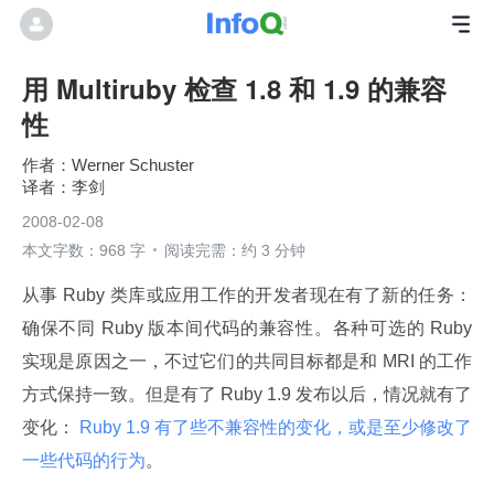
用 Multiruby 检查 1.8 和 1.9 的兼容
性
Werner Schuster
李剑
2008-02-08
本文字数：968 字
阅读完需：约 3 分钟
从事 Ruby 类库或应用工作的开发者现在有了新的任务：
确保不同 Ruby 版本间代码的兼容性。各种可选的 Ruby 
实现是原因之一，不过它们的共同目标都是和 MRI 的工作
方式保持一致。但是有了 Ruby 1.9 发布以后，情况就有了
变化：
 Ruby 1.9 有了些不兼容性的变化，或是至少修改了
一些代码的行为
。