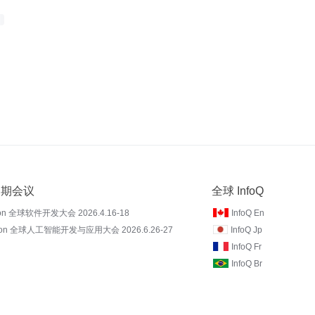
 近期会议
全球 InfoQ
on 全球软件开发大会 2026.4.16-18
InfoQ En
Con 全球人工智能开发与应用大会 2026.6.26-27
InfoQ Jp
InfoQ Fr
InfoQ Br