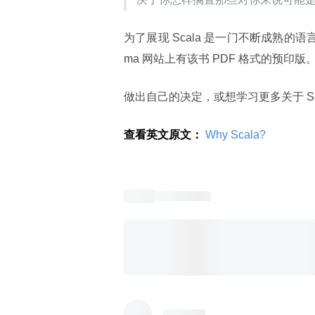
为了展现 Scala 是一门不断成熟的语
ma 网站上有该书 PDF 格式的预印版
做出自己的决定，或想学习更多关于 Sc
查看英文原文：
 Why Scala? 