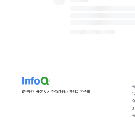
促进软件开发及相关领域知识与创新的传播