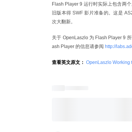
Flash Player 9 运行时实际
旧版本得 SWF 影片准备的。这是 AS2 
次大翻新。
关于 OpenLaszlo 为 Flash P
ash Player 的信息请参阅
 http://labs.
查看英文原文：
 OpenLaszlo Working t