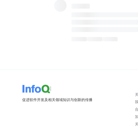
促进软件开发及相关领域知识与创新的传播