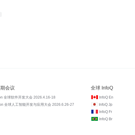
 近期会议
全球 InfoQ
on 全球软件开发大会 2026.4.16-18
InfoQ En
Con 全球人工智能开发与应用大会 2026.6.26-27
InfoQ Jp
InfoQ Fr
InfoQ Br